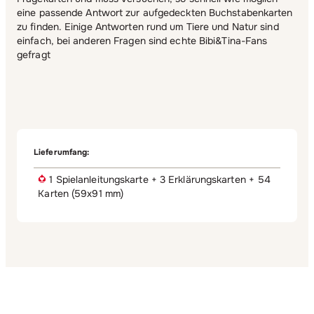
eine passende Antwort zur aufgedeckten Buchstabenkarten
zu finden. Einige Antworten rund um Tiere und Natur sind
einfach, bei anderen Fragen sind echte Bibi&Tina-Fans
gefragt
Lieferumfang:
1 Spielanleitungskarte + 3 Erklärungskarten + 54
Karten (59x91 mm)