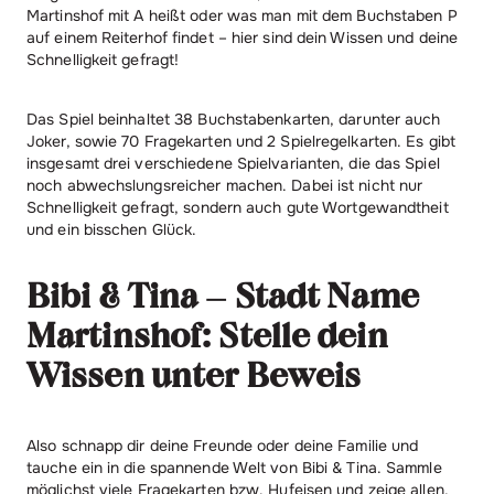
Martinshof mit A heißt oder was man mit dem Buchstaben P
auf einem Reiterhof findet – hier sind dein Wissen und deine
Schnelligkeit gefragt!
Das Spiel beinhaltet 38 Buchstabenkarten, darunter auch
Joker, sowie 70 Fragekarten und 2 Spielregelkarten. Es gibt
insgesamt drei verschiedene Spielvarianten, die das Spiel
noch abwechslungsreicher machen. Dabei ist nicht nur
Schnelligkeit gefragt, sondern auch gute Wortgewandtheit
und ein bisschen Glück.
Bibi & Tina – Stadt Name
Martinshof: Stelle dein
Wissen unter Beweis
Also schnapp dir deine Freunde oder deine Familie und
tauche ein in die spannende Welt von Bibi & Tina. Sammle
möglichst viele Fragekarten bzw. Hufeisen und zeige allen,