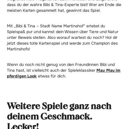
dass du der wahre Bibi & Tina-Experte bist! Wer am Ende die
meisten Karten gesammelt hat, gewinnt das Spiel.
Mit „Bibi & Tina – Stadt Name Martinshof“ erlebst du
Spielspaß pur und kannst dein Wissen über Tiere und Natur
unter Beweis stellen. Also worauf wartest du noch? Hol dir
jetzt dieses tolle Kartenspiel und werde zum Champion des
Martinshofs!
Wenn du noch nicht genug von den Freundinnen Bibi und
Tina hast, ist vielleicht auch der Spieleklassiker
Mau Mau im
pferdigen Look
etwas für dich.
Weitere Spiele ganz nach
deinem Geschmack.
Lecker!