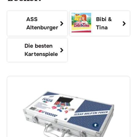
ASS
Bibi &
Altenburger
Tina
Die besten
Kartenspiele