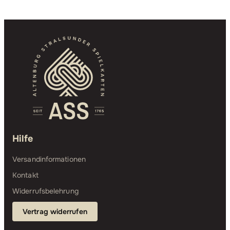
Hilfe
Versandinformationen
Kontakt
Widerrufsbelehrung
Vertrag widerrufen