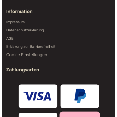
Information
Impressum
Datenschutzerklärung
AGB
Erklärung zur Barrierefreiheit
Cookie Einstellungen
Zahlungsarten