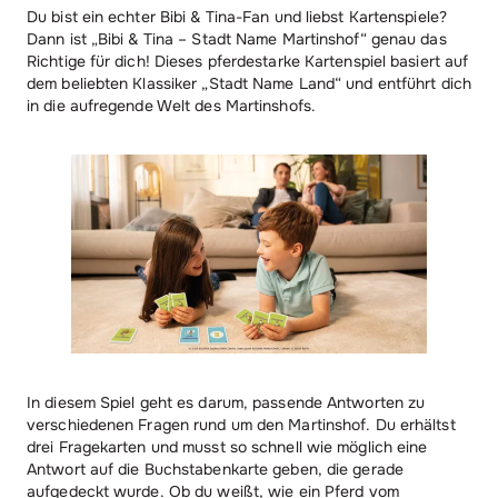
Du bist ein echter Bibi & Tina-Fan und liebst Kartenspiele?
Dann ist „Bibi & Tina – Stadt Name Martinshof“ genau das
Richtige für dich! Dieses pferdestarke Kartenspiel basiert auf
dem beliebten Klassiker „Stadt Name Land“ und entführt dich
in die aufregende Welt des Martinshofs.
In diesem Spiel geht es darum, passende Antworten zu
verschiedenen Fragen rund um den Martinshof. Du erhältst
drei Fragekarten und musst so schnell wie möglich eine
Antwort auf die Buchstabenkarte geben, die gerade
aufgedeckt wurde. Ob du weißt, wie ein Pferd vom