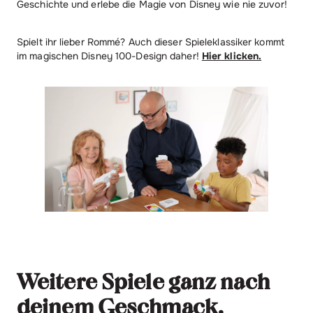
Geschichte und erlebe die Magie von Disney wie nie zuvor!
Spielt ihr lieber Rommé? Auch dieser Spieleklassiker kommt
im magischen Disney 100-Design daher!
Hier klicken.
Weitere Spiele ganz nach
deinem Geschmack.