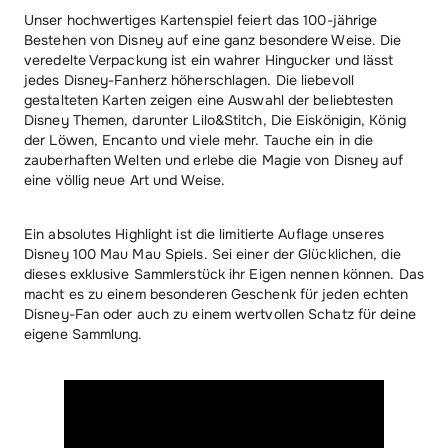
Unser hochwertiges Kartenspiel feiert das 100-jährige
Bestehen von Disney auf eine ganz besondere Weise. Die
veredelte Verpackung ist ein wahrer Hingucker und lässt
jedes Disney-Fanherz höherschlagen. Die liebevoll
gestalteten Karten zeigen eine Auswahl der beliebtesten
Disney Themen, darunter Lilo&Stitch, Die Eiskönigin, König
der Löwen, Encanto und viele mehr. Tauche ein in die
zauberhaften Welten und erlebe die Magie von Disney auf
eine völlig neue Art und Weise.
Ein absolutes Highlight ist die limitierte Auflage unseres
Disney 100 Mau Mau Spiels. Sei einer der Glücklichen, die
dieses exklusive Sammlerstück ihr Eigen nennen können. Das
macht es zu einem besonderen Geschenk für jeden echten
Disney-Fan oder auch zu einem wertvollen Schatz für deine
eigene Sammlung.