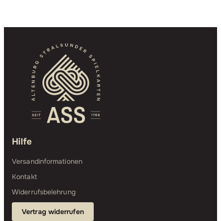
Hilfe
Versandinformationen
Kontakt
Widerrufsbelehrung
Vertrag widerrufen