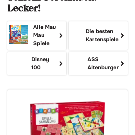
Lecker!
Alle Mau
Die besten
Mau
Kartenspiele
Spiele
Disney
ASS
100
Altenburger