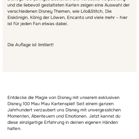
und die liebevoll gestalteten Karten zeigen eine Auswahl der
verschiedenen Disney Themen, wie Lilo&Stitch, Die
Eiskönigin, König der Löwen, Encanto und viele mehr – hier
ist für jeden Fan etwas dabei.
Die Auflage ist limitiert!
Entdecke die Magie von Disney mit unserem exklusiven
Disney 100 Mau Mau Kartenspiel! Seit einem ganzen
Jahrhundert verzaubert uns Disney mit unvergesslichen
Momenten, Abenteuern und Emotionen. Jetzt kannst du
diese einzigartige Erfahrung in deinen eigenen Händen
halten.