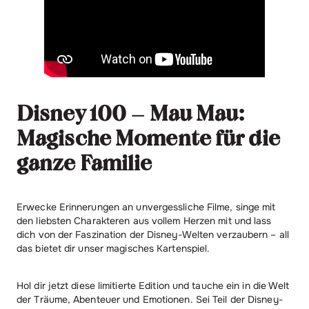
Disney 100 – Mau Mau:
Magische Momente für die
ganze Familie
Erwecke Erinnerungen an unvergessliche Filme, singe mit
den liebsten Charakteren aus vollem Herzen mit und lass
dich von der Faszination der Disney-Welten verzaubern – all
das bietet dir unser magisches Kartenspiel.
Hol dir jetzt diese limitierte Edition und tauche ein in die Welt
der Träume, Abenteuer und Emotionen. Sei Teil der Disney-