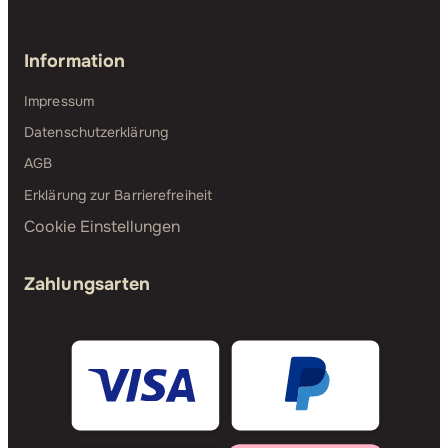
Information
Impressum
Datenschutzerklärung
AGB
Erklärung zur Barrierefreiheit
Cookie Einstellungen
Zahlungsarten