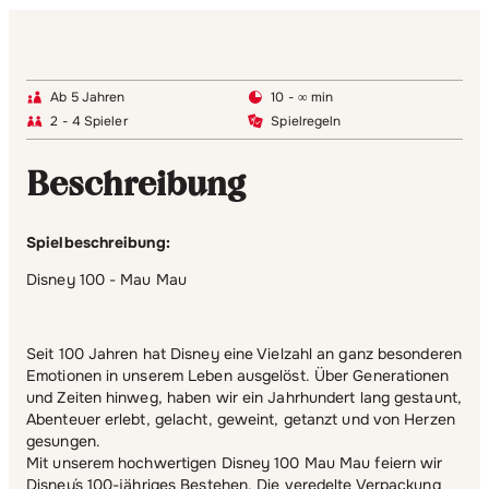
Ab 5 Jahren
10 - ∞ min
2 - 4 Spieler
Spielregeln
Beschreibung
Spielbeschreibung:
Disney 100 - Mau Mau
Seit 100 Jahren hat Disney eine Vielzahl an ganz besonderen
Emotionen in unserem Leben ausgelöst. Über Generationen
und Zeiten hinweg, haben wir ein Jahrhundert lang gestaunt,
Abenteuer erlebt, gelacht, geweint, getanzt und von Herzen
gesungen.
Mit unserem hochwertigen Disney 100 Mau Mau feiern wir
Disney´s 100-jähriges Bestehen. Die veredelte Verpackung