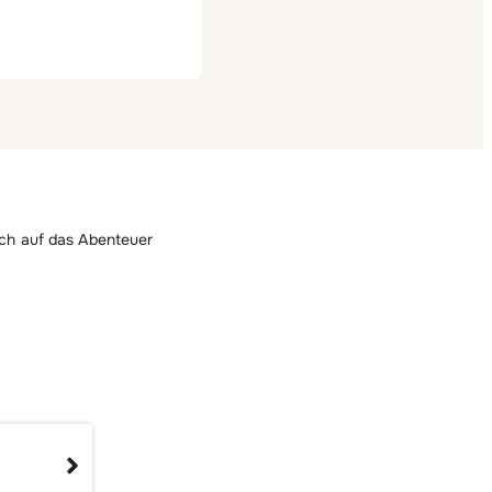
ich auf das Abenteuer