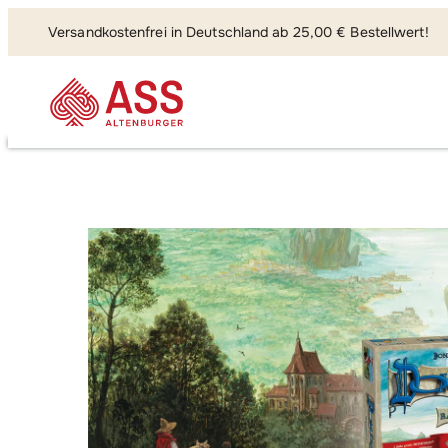
Versandkostenfrei in Deutschland ab 25,00 € Bestellwert!
Suchen, fi
Dominion Basisspiel 2. E