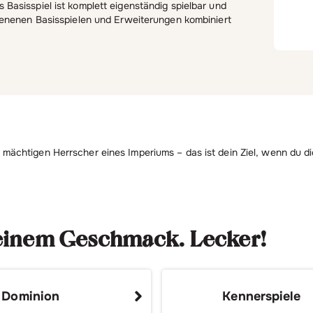
 Basisspiel ist komplett eigenständig spielbar und
hienenen Basisspielen und Erweiterungen kombiniert
mächtigen Herrscher eines Imperiums – das ist dein Ziel, wenn du d
deinem Geschmack. Lecker!
Dominion
Kennerspiele