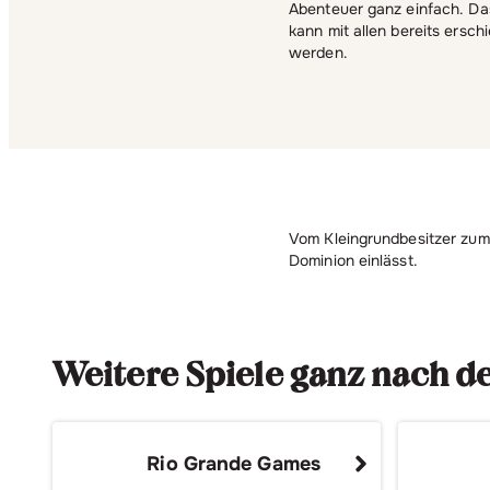
Abenteuer ganz einfach. Das
kann mit allen bereits ersc
werden.
Vom Kleingrundbesitzer zum 
Dominion einlässt.
Weitere Spiele ganz nach 
Rio Grande Games