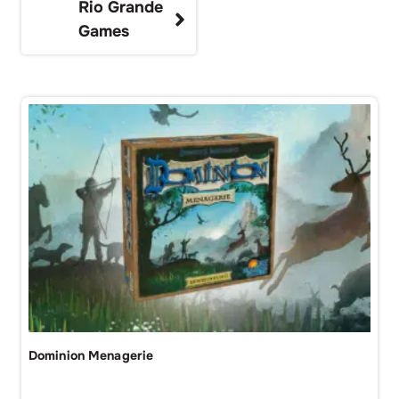
Rio Grande
Games
Dominion Menagerie