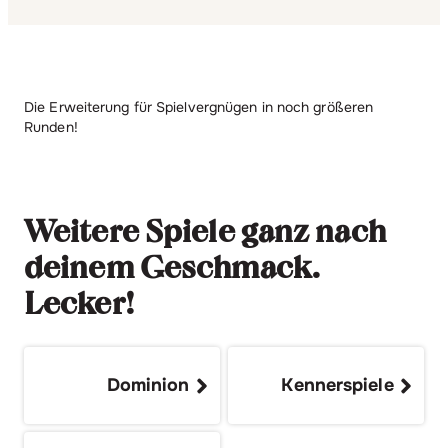
Die Erweiterung für Spielvergnügen in noch größeren
Runden!
Weitere Spiele ganz nach
deinem Geschmack.
Lecker!
Dominion
Kennerspiele