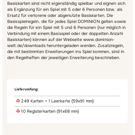
Basiskarten sind nicht eigenständig spielbar und eignen sich
als Ergänzung für ein Spiel mit 5 oder 6 Personen bzw. als
Ersatz für verlorene oder abgenutzte Basiskarten. Die
Basisspielregeln, die für jedes Spiel DOMINION gelten sowie
die Regeln für ein Spiel mit 5 und 6 Personen (nur möglich in
Verbindung mit einem Basisspiel oder der doppelten Anzahl
Basiskarten) können auf der Webseite www.dominion-
welt.de/downloads heruntergeladen werden. Zusatzregeln,
die mit bestimmten Erweiterungen ins Spiel kommen, sind in
den Regelheften der jeweiligen Erweiterung beschrieben.
Lieferumfang:
249 Karten + 1 Leerkarte (59x91 mm)
10 Registerkarten (91x68 mm)