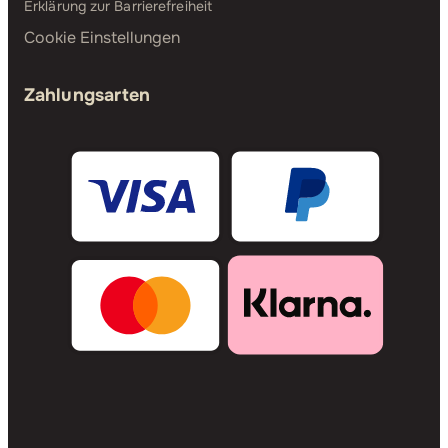
Erklärung zur Barrierefreiheit
Cookie Einstellungen
Zahlungsarten