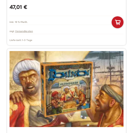
47,01
€
inkl. 19 % MwSt.
zzgl.
Versandkosten
Lieferzeit:
1-3 Tage