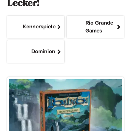
Lecker!
Rio Grande
Kennerspiele
Games
Dominion