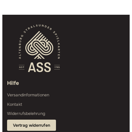
Hilfe
Versandinformationen
Kontakt
Widerrufsbelehrung
Vertrag widerrufen