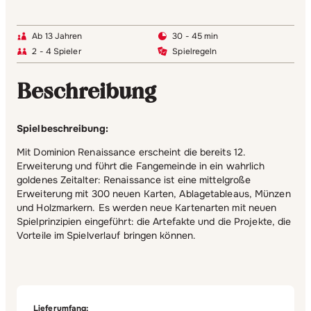
Ab 13 Jahren
30 - 45 min
2 - 4 Spieler
Spielregeln
Beschreibung
Spielbeschreibung:
Mit Dominion Renaissance erscheint die bereits 12.
Erweiterung und führt die Fangemeinde in ein wahrlich
goldenes Zeitalter: Renaissance ist eine mittelgroße
Erweiterung mit 300 neuen Karten, Ablagetableaus, Münzen
und Holzmarkern. Es werden neue Kartenarten mit neuen
Spielprinzipien eingeführt: die Artefakte und die Projekte, die
Vorteile im Spielverlauf bringen können.
Lieferumfang: