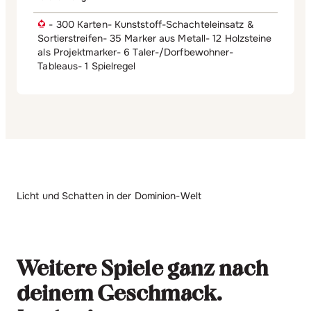
- 300 Karten- Kunststoff-Schachteleinsatz &
Sortierstreifen- 35 Marker aus Metall- 12 Holzsteine
als Projektmarker- 6 Taler-/Dorfbewohner-
Tableaus- 1 Spielregel
Licht und Schatten in der Dominion-Welt
Weitere Spiele ganz nach
deinem Geschmack.