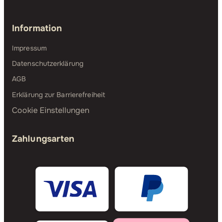
Information
Impressum
Datenschutzerklärung
AGB
Erklärung zur Barrierefreiheit
Cookie Einstellungen
Zahlungsarten