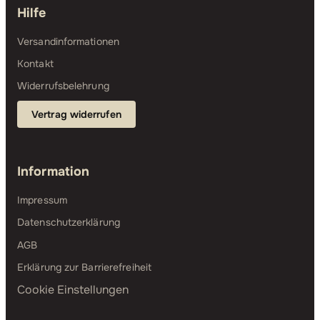
Hilfe
Versandinformationen
Kontakt
Widerrufsbelehrung
Vertrag widerrufen
Information
Impressum
Datenschutzerklärung
AGB
Erklärung zur Barrierefreiheit
Cookie Einstellungen