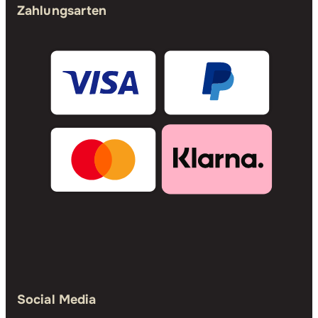
Zahlungsarten
Social Media