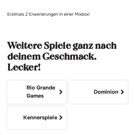
Erstmals 2 Erweiterungen in einer Mixbox!
Weitere Spiele ganz nach
deinem Geschmack.
Lecker!
Rio Grande
Dominion
Games
Kennerspiele