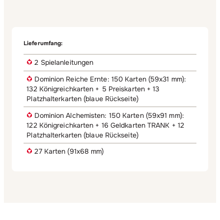
Lieferumfang:
2 Spielanleitungen
Dominion Reiche Ernte: 150 Karten (59x31 mm):
132 Königreichkarten + 5 Preiskarten + 13
Platzhalterkarten (blaue Rückseite)
Dominion Alchemisten: 150 Karten (59x91 mm):
122 Königreichkarten + 16 Geldkarten TRANK + 12
Platzhalterkarten (blaue Rückseite)
27 Karten (91x68 mm)