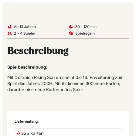
Ab 13 Jahren
30 - 120 min
2 - 4 Spieler
Spielregeln
Beschreibung
Spielbeschreibung:
Mit Dominion Rising Sun erscheint die 16. Erweiterung zum
Spiel des Jahres 2009. Mit ihr kommen 300 neue Karten,
darunter eine neue Kartenart ins Spiel.
Lieferumfang:
326 Karten