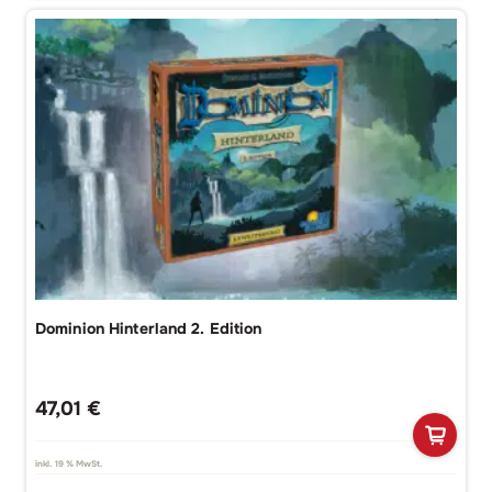
Dominion Hinterland 2. Edition
47,01
€
inkl. 19 % MwSt.