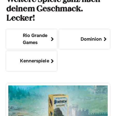
deinem Geschmack.
Lecker!
Rio Grande
Dominion
Games
Kennerspiele