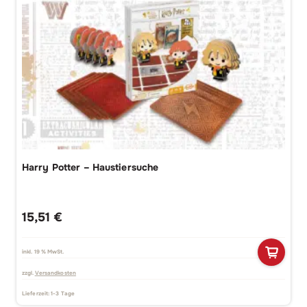
Harry Potter – Haustiersuche
15,51
€
inkl. 19 % MwSt.
zzgl.
Versandkosten
Lieferzeit:
1-3 Tage