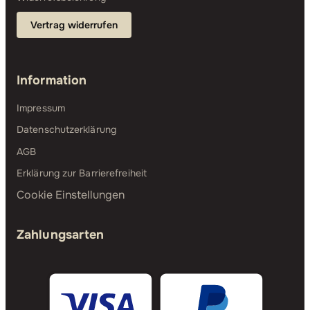
Vertrag widerrufen
Information
Impressum
Datenschutzerklärung
AGB
Erklärung zur Barrierefreiheit
Cookie Einstellungen
Zahlungsarten