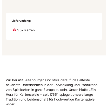
Lieferumfang:
55x Karten
Wir bei ASS Altenburger sind stolz darauf, das älteste
bekannte Unternehmen in der Entwicklung und Produktion
von Spielkarten in ganz Europa zu sein. Unser Motto „Ein
Herz für Kartenspiele – seit 1765“ spiegelt unsere lange
Tradition und Leidenschaft für hochwertige Kartenspiele
wider.