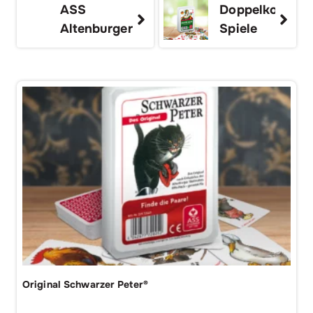
ASS
Doppelkopf
Altenburger
Spiele
Original Schwarzer Peter®