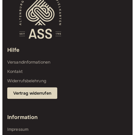
Hilfe
Versandinformationen
Kontakt
Widerrufsbelehrung
Vertrag widerrufen
Information
Impressum