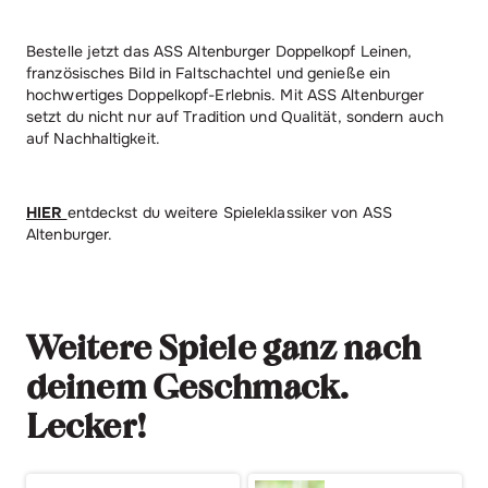
Bestelle jetzt das ASS Altenburger Doppelkopf Leinen,
französisches Bild in Faltschachtel und genieße ein
hochwertiges Doppelkopf-Erlebnis. Mit ASS Altenburger
setzt du nicht nur auf Tradition und Qualität, sondern auch
auf Nachhaltigkeit.
HIER
entdeckst du weitere Spieleklassiker von ASS
Altenburger.
Weitere Spiele ganz nach
deinem Geschmack.
Lecker!