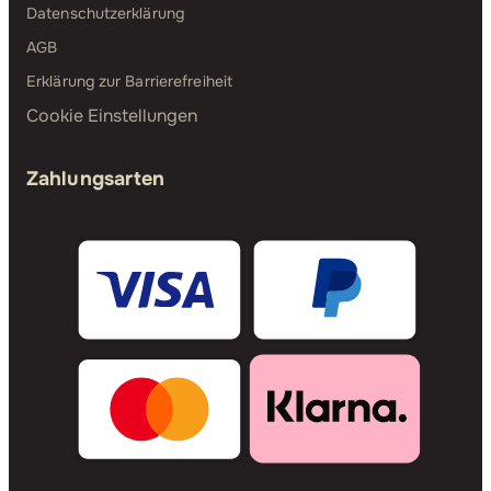
Datenschutzerklärung
AGB
Erklärung zur Barrierefreiheit
Cookie Einstellungen
Zahlungsarten