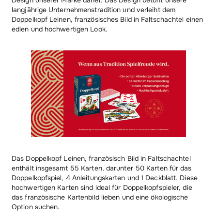
langjährige Unternehmenstradition und verleiht dem
Doppelkopf Leinen, französisches Bild in Faltschachtel einen
edlen und hochwertigen Look.
Das Doppelkopf Leinen, französisch Bild in Faltschachtel
enthält insgesamt 55 Karten, darunter 50 Karten für das
Doppelkopfspiel, 4 Anleitungskarten und 1 Deckblatt. Diese
hochwertigen Karten sind ideal für Doppelkopfspieler, die
das französische Kartenbild lieben und eine ökologische
Option suchen.