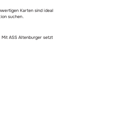
wertigen Karten sind ideal
tion suchen.
. Mit ASS Altenburger setzt