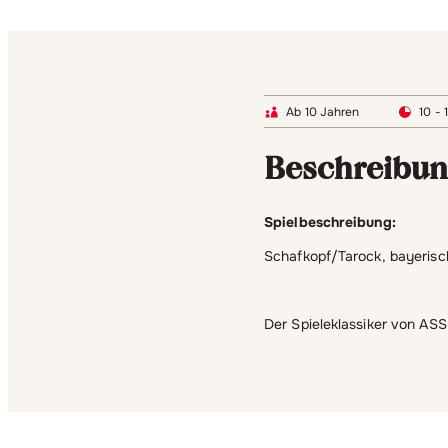
Ab 10 Jahren
10 - 
Beschreibu
Spielbeschreibung:
Schafkopf/Tarock, bayerisch
Der Spieleklassiker von ASS