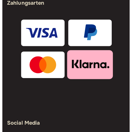
Zahlungsarten
Social Media