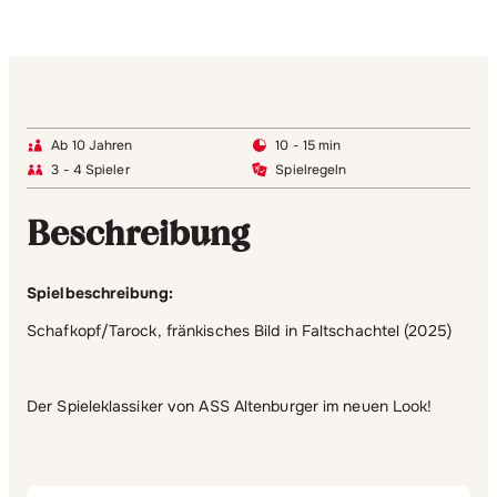
Ab 10 Jahren
10 - 15 min
3 - 4 Spieler
Spielregeln
Beschreibung
Spielbeschreibung:
Schafkopf/Tarock, fränkisches Bild in Faltschachtel (2025)
Der Spieleklassiker von ASS Altenburger im neuen Look!