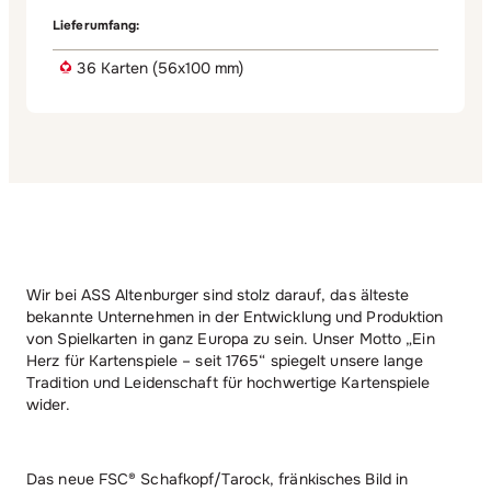
Lieferumfang:
36 Karten (56x100 mm)
Wir bei ASS Altenburger sind stolz darauf, das älteste
bekannte Unternehmen in der Entwicklung und Produktion
von Spielkarten in ganz Europa zu sein. Unser Motto „Ein
Herz für Kartenspiele – seit 1765“ spiegelt unsere lange
Tradition und Leidenschaft für hochwertige Kartenspiele
wider.
Das neue FSC® Schafkopf/Tarock, fränkisches Bild in