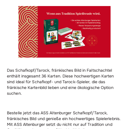
Das Schafkopf/Tarock, fränkisches Bild in Faltschachtel
enthält insgesamt 36 Karten. Diese hochwertigen Karten
sind ideal für Schafkopf- und Tarock-Spieler, die das
fränkische Kartenbild lieben und eine ökologische Option
suchen.
Bestelle jetzt das ASS Altenburger Schafkopf/Tarock,
fränkisches Bild und genieße ein hochwertiges Spielerlebnis.
Mit ASS Altenburger setzt du nicht nur auf Tradition und