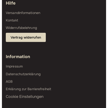
Hilfe
Versandinformationen
Kontakt
Widerrufsbelehrung
Vertrag widerrufen
Information
Impressum
Datenschutzerklärung
AGB
Erklärung zur Barrierefreiheit
Cookie Einstellungen