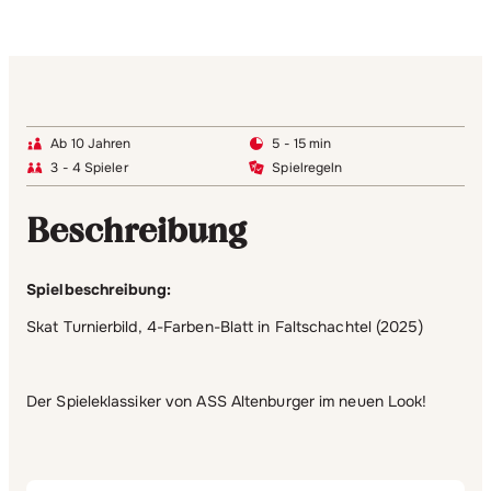
Ab 10 Jahren
5 - 15 min
3 - 4 Spieler
Spielregeln
Beschreibung
Spielbeschreibung:
Skat Turnierbild, 4-Farben-Blatt in Faltschachtel (2025)
Der Spieleklassiker von ASS Altenburger im neuen Look!