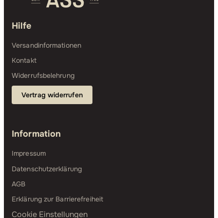
Hilfe
Versandinformationen
Kontakt
Widerrufsbelehrung
Vertrag widerrufen
Information
Impressum
Datenschutzerklärung
AGB
Erklärung zur Barrierefreiheit
Cookie Einstellungen