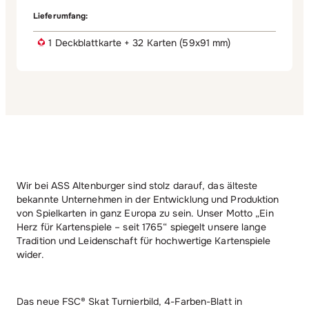
Lieferumfang:
1 Deckblattkarte + 32 Karten (59x91 mm)
Wir bei ASS Altenburger sind stolz darauf, das älteste
bekannte Unternehmen in der Entwicklung und Produktion
von Spielkarten in ganz Europa zu sein. Unser Motto „Ein
Herz für Kartenspiele – seit 1765“ spiegelt unsere lange
Tradition und Leidenschaft für hochwertige Kartenspiele
wider.
Das neue FSC® Skat Turnierbild, 4-Farben-Blatt in