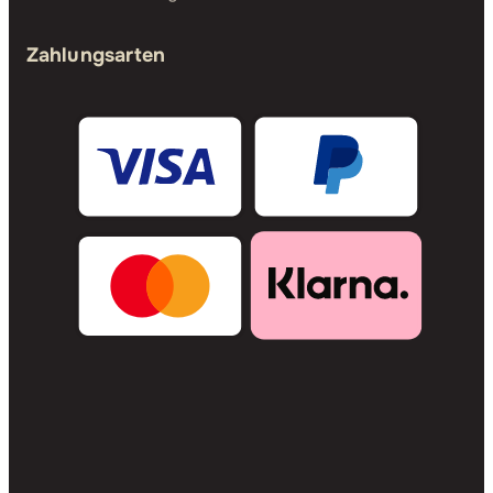
Zahlungsarten