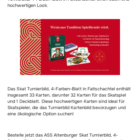
hochwertigen Look.
Das Skat Turnierbild, 4-Farben-Blatt in Faltschachtel enthält
insgesamt 33 Karten, darunter 32 Karten für das Skatspiel
und 1 Deckblatt. Diese hochwertigen Karten sind ideal für
Skatspieler, die das Turnierbild Kartenbild bevorzugen und
eine ökologische Option suchen!
Bestelle jetzt das ASS Altenburger Skat Turnierbild, 4-