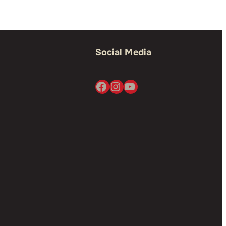
Social Media
Facebook
Instagram
YouTube