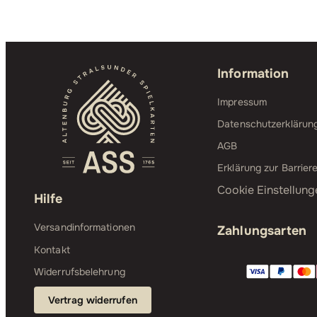
Information
Impressum
Datenschutzerklärun
AGB
Erklärung zur Barriere
Cookie Einstellung
Hilfe
Versandinformationen
Zahlungsarten
Kontakt
Widerrufsbelehrung
Vertrag widerrufen