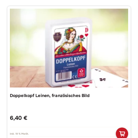
Doppelkopf Leinen, französisches Bild
6,40
€
inkl. 19 % MwSt.