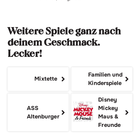
Weitere Spiele ganz nach
deinem Geschmack.
Lecker!
Familien und
Mixtette
Kinderspiele
Disney
ASS
Mickey
Altenburger
Maus &
Freunde