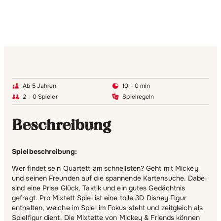
Ab 5 Jahren
10 - 0 min
2 - 0 Spieler
Spielregeln
Beschreibung
Spielbeschreibung:
Wer findet sein Quartett am schnellsten? Geht mit Mickey
und seinen Freunden auf die spannende Kartensuche. Dabei
sind eine Prise Glück, Taktik und ein gutes Gedächtnis
gefragt. Pro Mixtett Spiel ist eine tolle 3D Disney Figur
enthalten, welche im Spiel im Fokus steht und zeitgleich als
Spielfigur dient. Die Mixtette von Mickey & Friends können