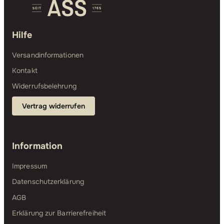
Hilfe
Versandinformationen
Kontakt
Widerrufsbelehrung
Vertrag widerrufen
Information
Impressum
Datenschutzerklärung
AGB
Erklärung zur Barrierefreiheit