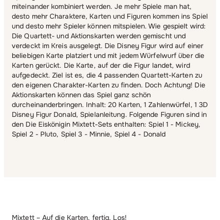
miteinander kombiniert werden. Je mehr Spiele man hat,
desto mehr Charaktere, Karten und Figuren kommen ins Spiel
und desto mehr Spieler können mitspielen. Wie gespielt wird:
Die Quartett- und Aktionskarten werden gemischt und
verdeckt im Kreis ausgelegt. Die Disney Figur wird auf einer
beliebigen Karte platziert und mit jedem Würfelwurf über die
Karten gerückt. Die Karte, auf der die Figur landet, wird
aufgedeckt. Ziel ist es, die 4 passenden Quartett-Karten zu
den eigenen Charakter-Karten zu finden. Doch Achtung! Die
Aktionskarten können das Spiel ganz schön
durcheinanderbringen. Inhalt: 20 Karten, 1 Zahlenwürfel, 1 3D
Disney Figur Donald, Spielanleitung. Folgende Figuren sind in
den Die Eiskönigin Mixtett-Sets enthalten: Spiel 1 - Mickey,
Spiel 2 - Pluto, Spiel 3 - Minnie, Spiel 4 - Donald
Mixtett – Auf die Karten, fertig, Los!