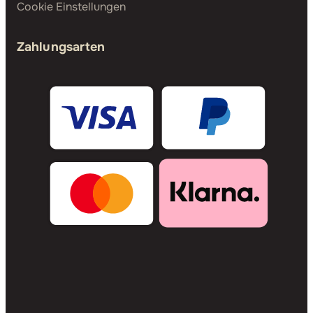
Cookie Einstellungen
Zahlungsarten