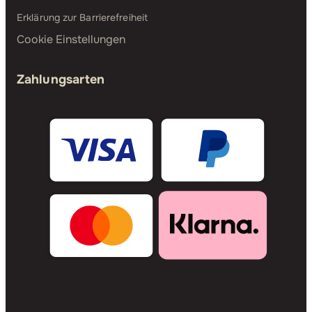
Erklärung zur Barrierefreiheit
Cookie Einstellungen
Zahlungsarten