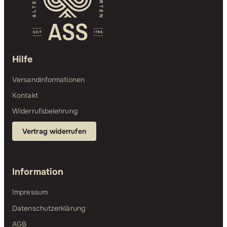
Hilfe
Versandinformationen
Kontakt
Widerrufsbelehrung
Vertrag widerrufen
Information
Impressum
Datenschutzerklärung
AGB