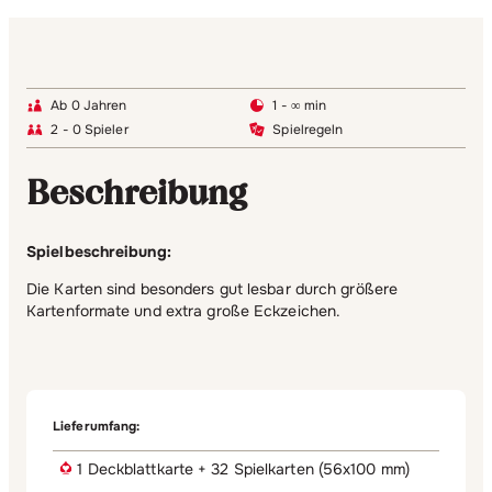
Ab 0 Jahren
1 - ∞ min
2 - 0 Spieler
Spielregeln
Beschreibung
Spielbeschreibung:
Die Karten sind besonders gut lesbar durch größere
Kartenformate und extra große Eckzeichen.
Lieferumfang:
1 Deckblattkarte + 32 Spielkarten (56x100 mm)