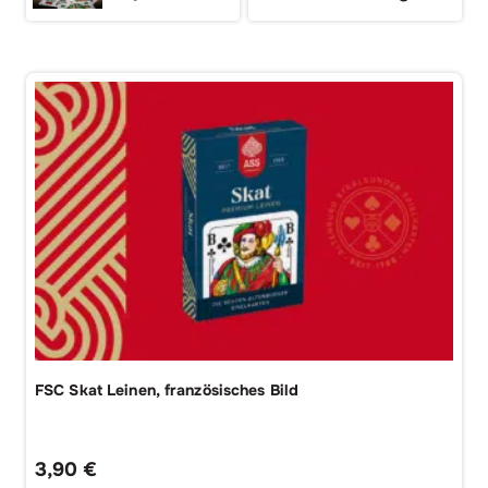
FSC Skat Leinen, französisches Bild
3,90
€