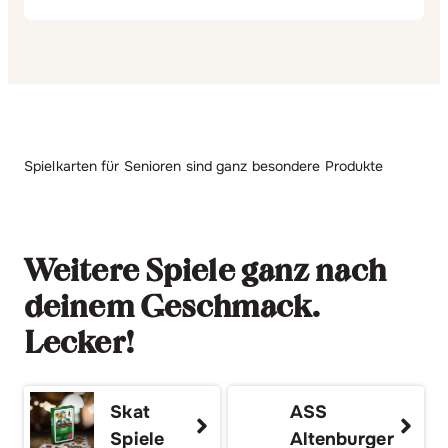
Spielkarten für Senioren sind ganz besondere Produkte
Weitere Spiele ganz nach
deinem Geschmack.
Lecker!
Skat
ASS
Spiele
Altenburger