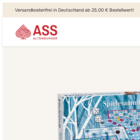
Versandkostenfrei in Deutschland ab 25,00 € Bestellwert!
Suchen, fi