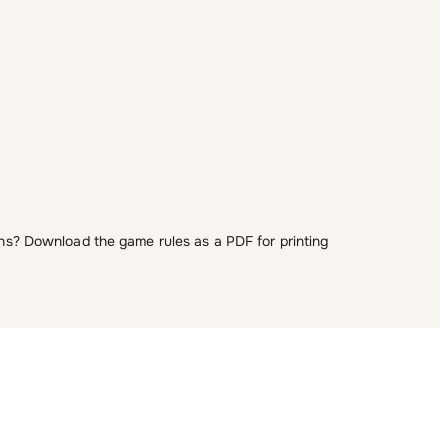
ns? Download the game rules as a PDF for printing