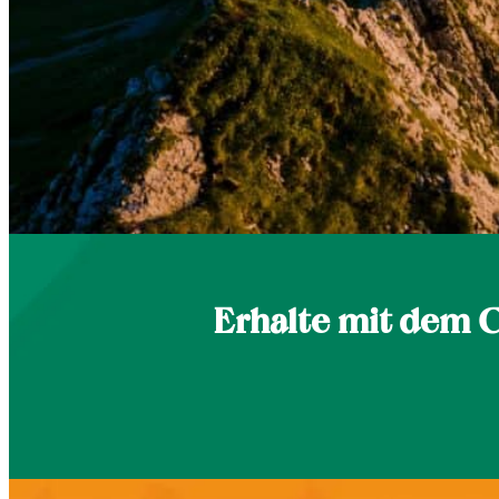
Erhalte mit dem 