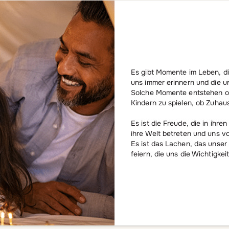
Es gibt Momente im Leben, di
uns immer erinnern und die un
Solche Momente entstehen of
Kindern zu spielen, ob Zuhaus
Es ist die Freude, die in ihre
ihre Welt betreten und uns v
Es ist das Lachen, das unser
feiern, die uns die Wichtigk