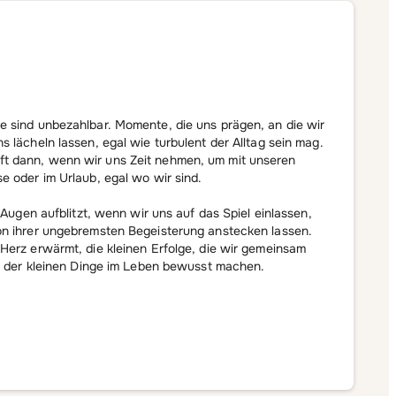
e sind unbezahlbar. Momente, die uns prägen, an die wir
s lächeln lassen, egal wie turbulent der Alltag sein mag.
t dann, wenn wir uns Zeit nehmen, um mit unseren
e oder im Urlaub, egal wo wir sind.
n Augen aufblitzt, wenn wir uns auf das Spiel einlassen,
on ihrer ungebremsten Begeisterung anstecken lassen.
 Herz erwärmt, die kleinen Erfolge, die wir gemeinsam
eit der kleinen Dinge im Leben bewusst machen.