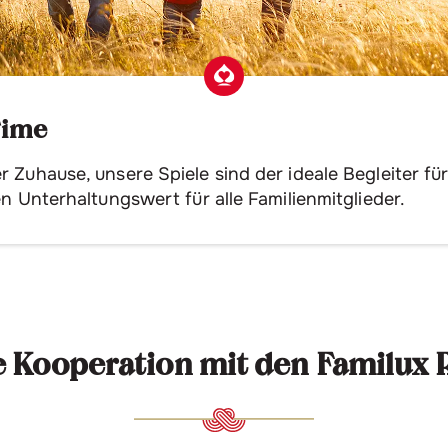
Time
Zuhause, unsere Spiele sind der ideale Begleiter für
n Unterhaltungswert für alle Familienmitglieder.
 Kooperation mit den Familux 