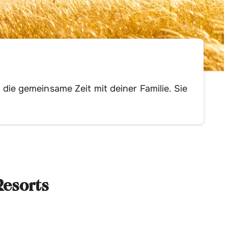
 die gemeinsame Zeit mit deiner Familie. Sie
Resorts