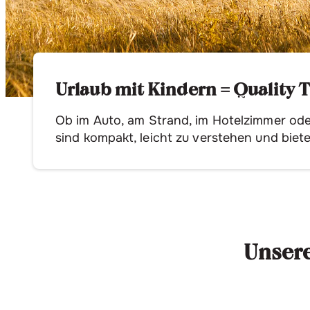
Urlaub mit Kindern = Quality 
Ob im Auto, am Strand, im Hotelzimmer oder 
sind kompakt, leicht zu verstehen und biete
Unsere