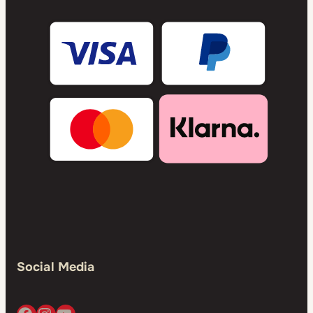
Social Media