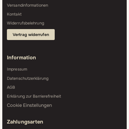
Versandinformationen
Kontakt
Widerrufsbelehrung
Vertrag widerrufen
Information
Impressum
Datenschutzerklärung
AGB
Erklärung zur Barrierefreiheit
Cookie Einstellungen
Zahlungsarten