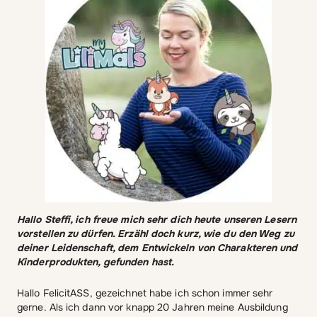
Hallo Steffi, ich freue mich sehr dich heute unseren Lesern
vorstellen zu dürfen. Erzähl doch kurz, wie du den Weg zu
deiner Leidenschaft, dem Entwickeln von Charakteren und
Kinderprodukten, gefunden hast.
Hallo FelicitASS, gezeichnet habe ich schon immer sehr
gerne. Als ich dann vor knapp 20 Jahren meine Ausbildung