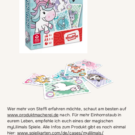
Wer mehr von Steffi erfahren möchte, schaut am besten auf
www.produktmacherei.de
nach. Für mehr Einhornstaub in
eurem Leben, empfehle ich euch eines der magischen
myLilimals Spiele. Alle Infos zum Produkt gibt es noch einmal
hier:
www.spielkarten.com/de/cases/mylilimals/