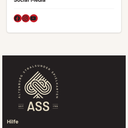
Facebook
Instagram
YouTube
Hilfe