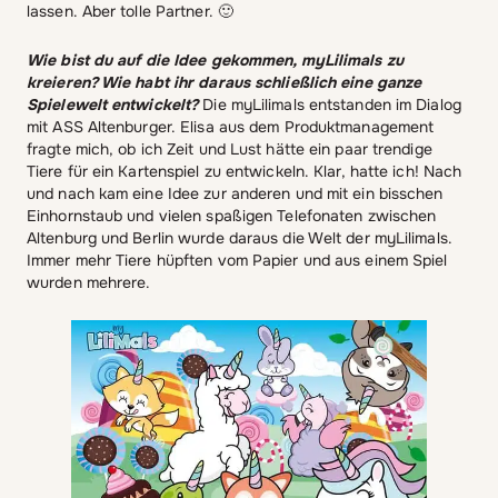
lassen. Aber tolle Partner. 🙂
Wie bist du auf die Idee gekommen, myLilimals zu
kreieren? Wie habt ihr daraus schließlich eine ganze
Spielewelt entwickelt?
Die myLilimals entstanden im Dialog
mit ASS Altenburger. Elisa aus dem Produktmanagement
fragte mich, ob ich Zeit und Lust hätte ein paar trendige
Tiere für ein Kartenspiel zu entwickeln. Klar, hatte ich! Nach
und nach kam eine Idee zur anderen und mit ein bisschen
Einhornstaub und vielen spaßigen Telefonaten zwischen
Altenburg und Berlin wurde daraus die Welt der myLilimals.
Immer mehr Tiere hüpften vom Papier und aus einem Spiel
wurden mehrere.