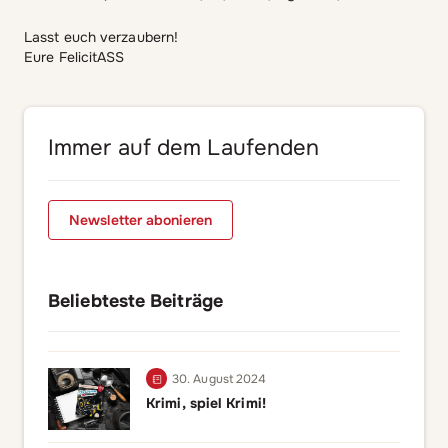
Lasst euch verzaubern!
Eure FelicitASS
Immer auf dem Laufenden
Newsletter abonieren
Beliebteste Beiträge
30. August 2024
Krimi, spiel Krimi!