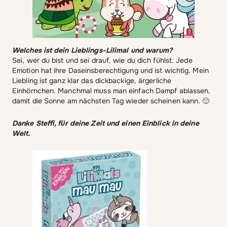
Welches ist dein Lieblings-Lilimal und warum?
Sei, wer du bist und sei drauf, wie du dich fühlst. Jede
Emotion hat ihre Daseinsberechtigung und ist wichtig. Mein
Liebling ist ganz klar das dickbackige, ärgerliche
Einhörnchen. Manchmal muss man einfach Dampf ablassen,
damit die Sonne am nächsten Tag wieder scheinen kann. 🙂
Danke Steffi, für deine Zeit und einen Einblick in deine
Welt.