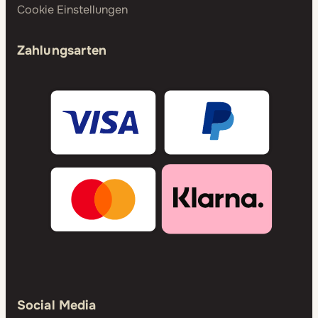
Cookie Einstellungen
Zahlungsarten
Social Media