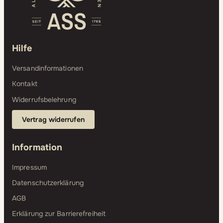
Hilfe
Versandinformationen
Kontakt
Widerrufsbelehrung
Vertrag widerrufen
Information
Impressum
Datenschutzerklärung
AGB
Erklärung zur Barrierefreiheit