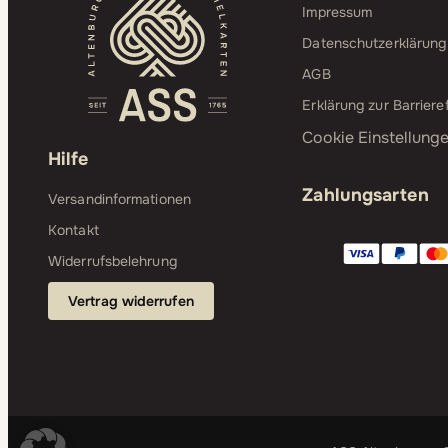
Impressum
Datenschutzerklärung
AGB
Erklärung zur Barrieref
Cookie Einstellung
Hilfe
Zahlungsarten
Versandinformationen
Kontakt
Widerrufsbelehrung
Vertrag widerrufen