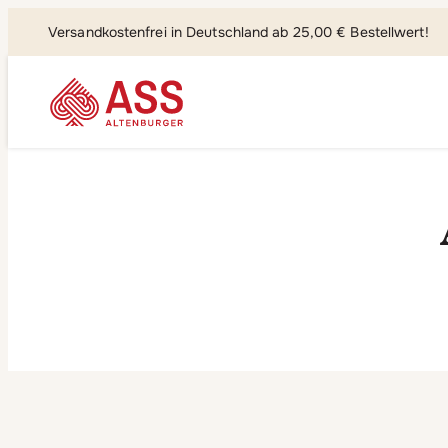
Versandkostenfrei in Deutschland ab 25,00 € Bestellwert!
Suchen, fi