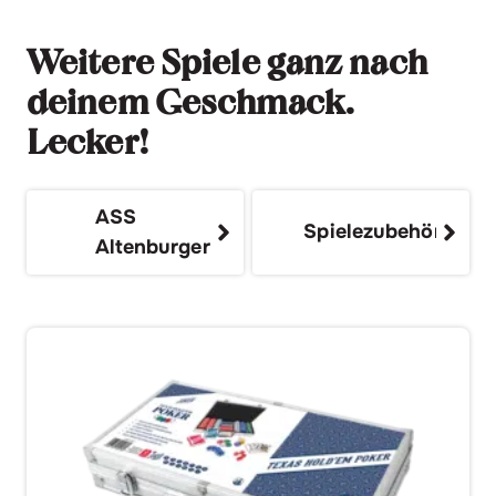
Weitere Spiele ganz nach
deinem Geschmack.
Lecker!
ASS
Spielezubehör
Altenburger