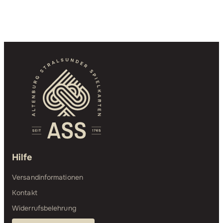
Hilfe
Versandinformationen
Kontakt
Widerrufsbelehrung