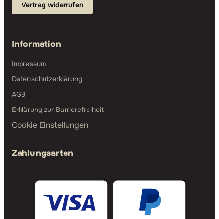
Vertrag widerrufen
Information
Impressum
Datenschutzerklärung
AGB
Erklärung zur Barrierefreiheit
Cookie Einstellungen
Zahlungsarten