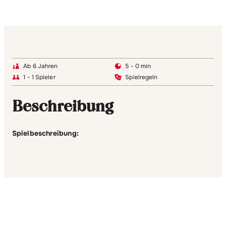
Ab 6 Jahren
5 - 0 min
1 - 1 Spieler
Spielregeln
Beschreibung
Spielbeschreibung: