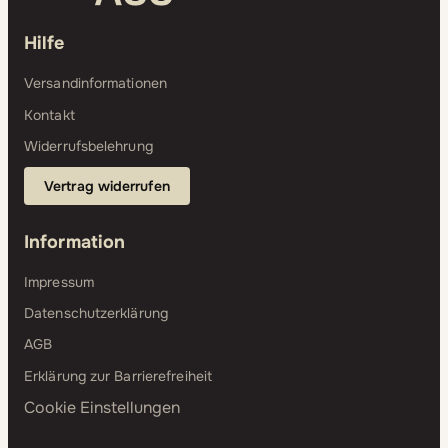
Hilfe
Versandinformationen
Kontakt
Widerrufsbelehrung
Vertrag widerrufen
Information
Impressum
Datenschutzerklärung
AGB
Erklärung zur Barrierefreiheit
Cookie Einstellungen