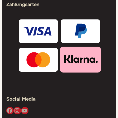
Zahlungsarten
Social Media
Facebook
Instagram
YouTube