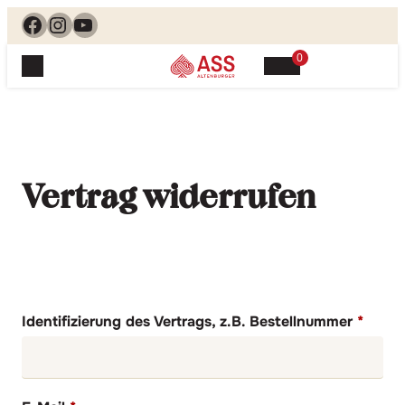
Facebook
Instagram
YouTube
0
Spielewelt
Suchen, finden, spielen. Jetzt & hier.
Spielkarten
Blog
Suchen
Themenwelten
nach:
Vertrag widerrufen
Beliebte Spiele
Service
Klassische Spiele
Spielregeln
Shop
Lernspiele
Kundenservice
Shopübersicht
Feedback
Kontakt
Identifizierung des Vertrags, z.B. Bestellnummer
*
Alle Produkte im Überblick
Anfrage
Merchandise
Kataloge
Unsere Stores