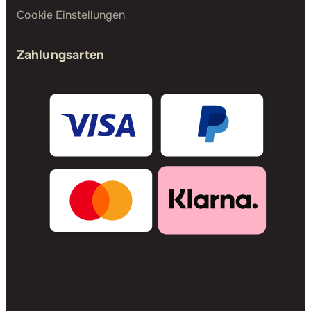
Cookie Einstellungen
Zahlungsarten