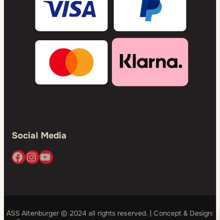
Social Media
Facebook
Instagram
YouTube
ASS Altenburger © 2024 all rights reserved. | Concept & Design: