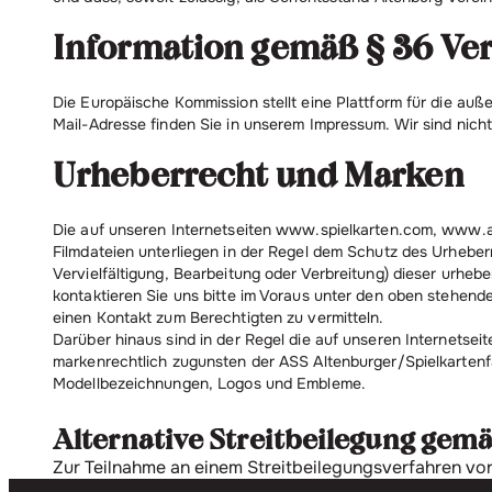
Information gemäß § 36 Ver
Die Europäische Kommission stellt eine Plattform für die auße
Mail-Adresse finden Sie in unserem Impressum. Wir sind nicht
Urheberrecht und Marken
Die auf unseren Internetseiten www.spielkarten.com, www.a
Filmdateien unterliegen in der Regel dem Schutz des Urheb
Vervielfältigung, Bearbeitung oder Verbreitung) dieser urheb
kontaktieren Sie uns bitte im Voraus unter den oben stehend
einen Kontakt zum Berechtigten zu vermitteln.
Darüber hinaus sind in der Regel die auf unseren Interne
markenrechtlich zugunsten der ASS Altenburger/Spielkartenfa
Modellbezeichnungen, Logos und Embleme.
Alternative Streitbeilegung gem
Zur Teilnahme an einem Streitbeilegungsverfahren vor e