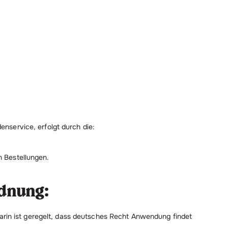
nservice, erfolgt durch die:
 Bestellungen.
rdnung:
Darin ist geregelt, dass deutsches Recht Anwendung findet