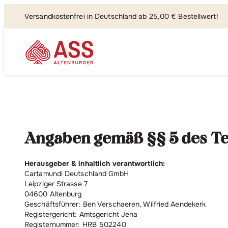
Versandkostenfrei in Deutschland ab 25,00 € Bestellwert!
Suchen, fi
Angaben gemäß §§ 5 des Te
Herausgeber & inhaltlich verantwortlich:
Cartamundi Deutschland GmbH
Leipziger Strasse 7
04600 Altenburg
Geschäftsführer: Ben Verschaeren, Wilfried Aendekerk
Registergericht: Amtsgericht Jena
Registernummer: HRB 502240