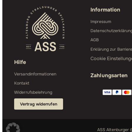
Information
Impressum
Datenschutzerklärun
AGB
Erklärung zur Barriere
Cookie Einstellung
Hilfe
Versandinformationen
Zahlungsarten
Kontakt
Widerrufsbelehrung
Vertrag widerrufen
ASS Altenburger ©