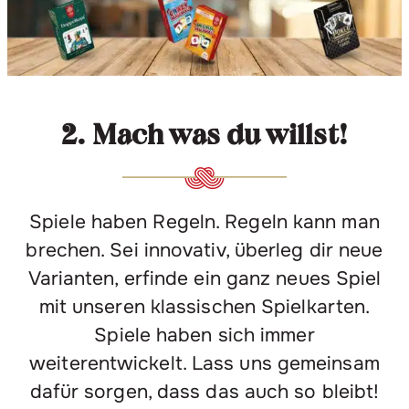
2. Mach was du willst!
Spiele haben Regeln. Regeln kann man
brechen. Sei innovativ, überleg dir neue
Varianten, erfinde ein ganz neues Spiel
mit unseren klassischen Spielkarten.
Spiele haben sich immer
weiterentwickelt. Lass uns gemeinsam
dafür sorgen, dass das auch so bleibt!