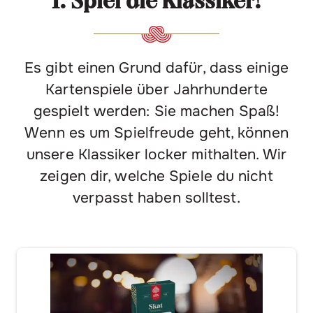
1. Spiel die Klassiker!
Es gibt einen Grund dafür, dass einige
Kartenspiele über Jahrhunderte
gespielt werden: Sie machen Spaß!
Wenn es um Spielfreude geht, können
unsere Klassiker locker mithalten. Wir
zeigen dir, welche Spiele du nicht
verpasst haben solltest.