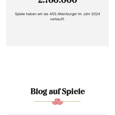
2.760.000
Spiele haben wir als ASS Altenburger im Jahr 2024
verkauft.
Blog auf Spiele