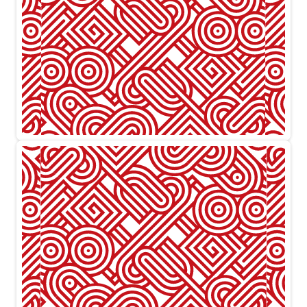
Karten ablegen, Karten anlegen – oder Karten dem
Gegner zuschieben. Hauptsache: Konzentriert bleiben!
Denn wer einen Fehler macht, wird direkt gestoppt
und der Gegner ist an der Reihe. Hier werden
Freundschaften auf die Probe gestellt.
Böhmischer Schneider
Kinderleicht, aber trotzdem sehr spannend. Denn jede
Karte kann nur von genau einer anderen bestimmten
Karte gestochen werden – nämlich der
nächsthöheren. Behalte also im Blick, welche Karten
schon gespielt wurden und hol dir den Sieg.