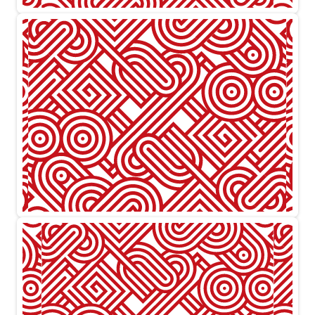
Schwimmen
Mann über Bord! Bei diesem Spiel sammelt man
Kartenkombinationen und sollte am Ende nicht den
geringsten Punktwert haben – sonst verliert man. Wer
seine drei Leben verliert, schwimmt und geht bei der
nächsten Niederlage unter.
Durak
Bei diesem bekannten, russischen Spiel wird nicht der