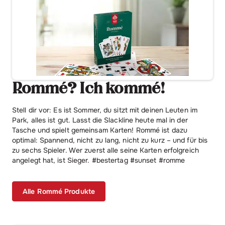
Rommé? Ich kommé!
Stell dir vor: Es ist Sommer, du sitzt mit deinen Leuten im
Park, alles ist gut. Lasst die Slackline heute mal in der
Tasche und spielt gemeinsam Karten! Rommé ist dazu
optimal: Spannend, nicht zu lang, nicht zu kurz – und für bis
zu sechs Spieler. Wer zuerst alle seine Karten erfolgreich
angelegt hat, ist Sieger. #bestertag #sunset #romme
Alle Rommé Produkte