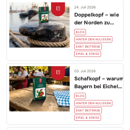
24. Juli 2026
Doppelkopf – wie
der Norden zu
seinem
BLOG
Lieblingsspiel kam
HINTER DEN KULISSEN
SKAT BEITRÄGE
SPIEL & SPASS
03. Juli 2026
Schafkopf – warum
Bayern bei Eichel
und Schellen
BLOG
bleiben
HINTER DEN KULISSEN
SKAT BEITRÄGE
SPIEL & SPASS