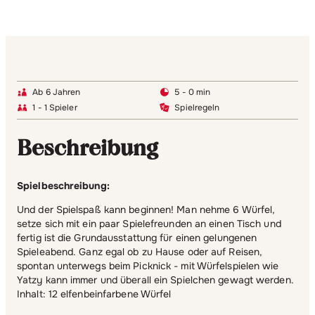
Ab 6 Jahren
5 - 0 min
1 - 1 Spieler
Spielregeln
Beschreibung
Spielbeschreibung:
Und der Spielspaß kann beginnen! Man nehme 6 Würfel,
setze sich mit ein paar Spielefreunden an einen Tisch und
fertig ist die Grundausstattung für einen gelungenen
Spieleabend. Ganz egal ob zu Hause oder auf Reisen,
spontan unterwegs beim Picknick - mit Würfelspielen wie
Yatzy kann immer und überall ein Spielchen gewagt werden.
Inhalt: 12 elfenbeinfarbene Würfel