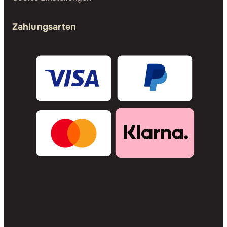
Zahlungsarten