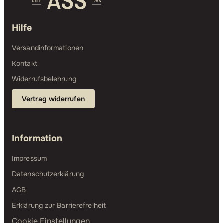
Hilfe
Versandinformationen
Kontakt
Widerrufsbelehrung
Vertrag widerrufen
Information
Impressum
Datenschutzerklärung
AGB
Erklärung zur Barrierefreiheit
Cookie Einstellungen