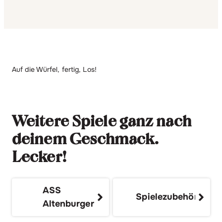
Auf die Würfel, fertig, Los!
Weitere Spiele ganz nach
deinem Geschmack.
Lecker!
ASS
Spielezubehör
Altenburger