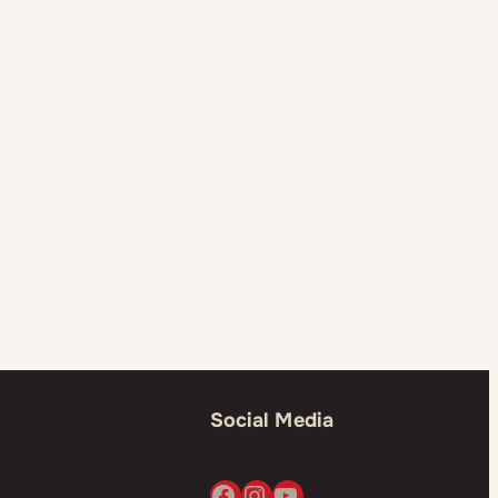
Social Media
Facebook
Instagram
YouTube