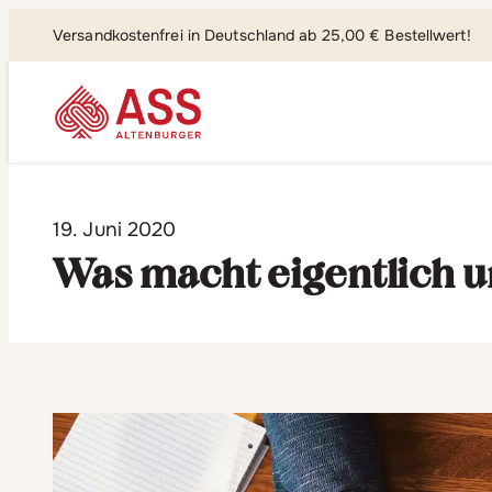
Versandkostenfrei in Deutschland ab 25,00 € Bestellwert!
Suchen, fi
19. Juni 2020
Was macht eigentlich 