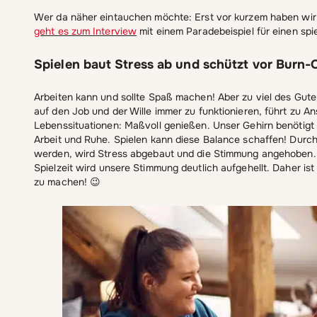
Wer da näher eintauchen möchte: Erst vor kurzem haben wir
geht es zum Interview
mit einem Paradebeispiel für einen spi
Spielen baut Stress ab und schützt vor Burn-
Arbeiten kann und sollte Spaß machen! Aber zu viel des Gu
auf den Job und der Wille immer zu funktionieren, führt zu An
Lebenssituationen: Maßvoll genießen. Unser Gehirn benötig
Arbeit und Ruhe. Spielen kann diese Balance schaffen! Durch
werden, wird Stress abgebaut und die Stimmung angehoben. 
Spielzeit wird unsere Stimmung deutlich aufgehellt. Daher i
zu machen! 😉