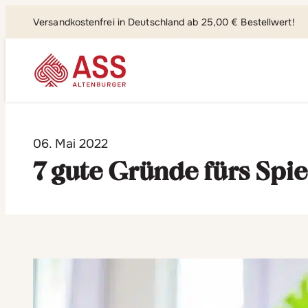
Versandkostenfrei in Deutschland ab 25,00 € Bestellwert!
Suchen, fi
06. Mai 2022
7 gute Gründe fürs Spie