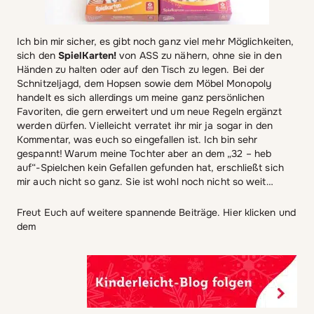
Ich bin mir sicher, es gibt noch ganz viel mehr Möglichkeiten,
sich den
SpielKarten!
von ASS zu nähern, ohne sie in den
Händen zu halten oder auf den Tisch zu legen. Bei der
Schnitzeljagd, dem Hopsen sowie dem Möbel Monopoly
handelt es sich allerdings um meine ganz persönlichen
Favoriten, die gern erweitert und um neue Regeln ergänzt
werden dürfen. Vielleicht verratet ihr mir ja sogar in den
Kommentar, was euch so eingefallen ist. Ich bin sehr
gespannt! Warum meine Tochter aber an dem „32 – heb
auf“-Spielchen kein Gefallen gefunden hat, erschließt sich
mir auch nicht so ganz. Sie ist wohl noch nicht so weit…
Freut Euch auf weitere spannende Beiträge. Hier klicken und
dem