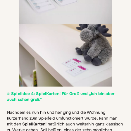
# Spielidee 4: SpielKarten! Für Groß und „Ich bin aber
auch schon groß“
Nachdem es nun hin und her ging und die Wohnung
kurzerhand zum Spielfeld umfunktioniert wurde, kann man
mit den
SpielKarten!
natürlich auch weiterhin ganz klassisch
zu Werke gehen. Soll heißen, eines der zehn möglichen