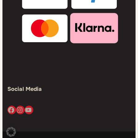
Social Media
Facebook
Instagram
YouTube