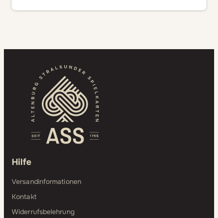
Hilfe
Versandinformationen
Kontakt
Widerrufsbelehrung