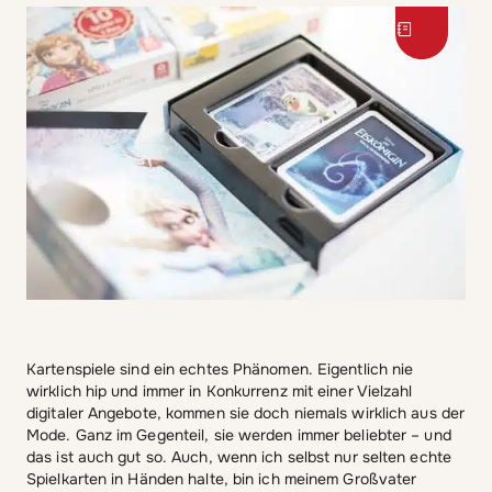
Kartenspiele sind ein echtes Phänomen. Eigentlich nie
wirklich hip und immer in Konkurrenz mit einer Vielzahl
digitaler Angebote, kommen sie doch niemals wirklich aus der
Mode. Ganz im Gegenteil, sie werden immer beliebter – und
das ist auch gut so. Auch, wenn ich selbst nur selten echte
Spielkarten in Händen halte, bin ich meinem Großvater