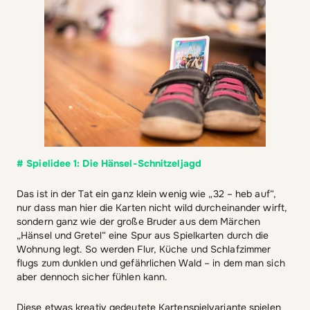
# Spielidee 1: Die Hänsel-Schnitzeljagd
Das ist in der Tat ein ganz klein wenig wie „32 – heb auf“,
nur dass man hier die Karten nicht wild durcheinander wirft,
sondern ganz wie der große Bruder aus dem Märchen
„Hänsel und Gretel“ eine Spur aus Spielkarten durch die
Wohnung legt. So werden Flur, Küche und Schlafzimmer
flugs zum dunklen und gefährlichen Wald – in dem man sich
aber dennoch sicher fühlen kann.
Diese etwas kreativ gedeutete Kartenspielvariante spielen