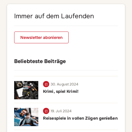
Immer auf dem Laufenden
Newsletter abonieren
Beliebteste Beiträge
30. August 2024
Krimi, spiel Krimi!
19. Juli 2024
Reisespiele in vollen Zügen genießen