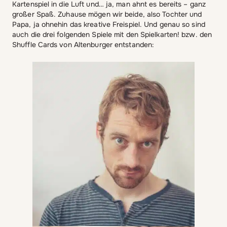
Kartenspiel in die Luft und… ja, man ahnt es bereits – ganz
großer Spaß. Zuhause mögen wir beide, also Tochter und
Papa, ja ohnehin das kreative Freispiel. Und genau so sind
auch die drei folgenden Spiele mit den Spielkarten! bzw. den
Shuffle Cards von Altenburger entstanden: