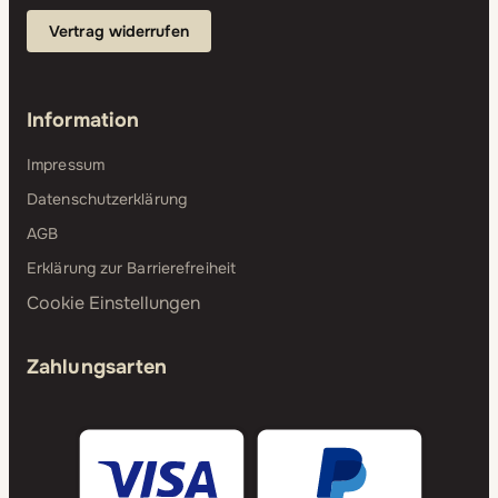
Vertrag widerrufen
Information
Impressum
Datenschutzerklärung
AGB
Erklärung zur Barrierefreiheit
Cookie Einstellungen
Zahlungsarten