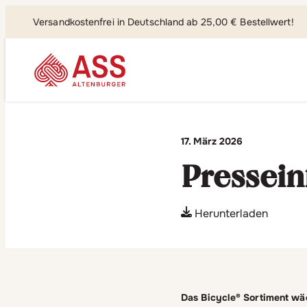
Versandkostenfrei in Deutschland ab 25,00 € Bestellwert!
Suchen, fi
17. März 2026
Pressein
Herunterladen
Das Bicycle® Sortiment wä