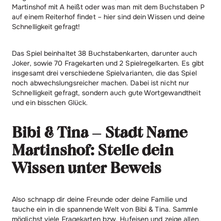
Martinshof mit A heißt oder was man mit dem Buchstaben P
auf einem Reiterhof findet – hier sind dein Wissen und deine
Schnelligkeit gefragt!
Das Spiel beinhaltet 38 Buchstabenkarten, darunter auch
Joker, sowie 70 Fragekarten und 2 Spielregelkarten. Es gibt
insgesamt drei verschiedene Spielvarianten, die das Spiel
noch abwechslungsreicher machen. Dabei ist nicht nur
Schnelligkeit gefragt, sondern auch gute Wortgewandtheit
und ein bisschen Glück.
Bibi & Tina – Stadt Name
Martinshof: Stelle dein
Wissen unter Beweis
Also schnapp dir deine Freunde oder deine Familie und
tauche ein in die spannende Welt von Bibi & Tina. Sammle
möglichst viele Fragekarten bzw. Hufeisen und zeige allen,