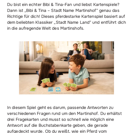
Du bist ein echter Bibi & Tina-Fan und liebst Kartenspiele?
Dann ist „Bibi & Tina – Stadt Name Martinshof“ genau das
Richtige für dich! Dieses pferdestarke Kartenspiel basiert auf
dem beliebten Klassiker „Stadt Name Land“ und entführt dich
in die aufregende Welt des Martinshofs.
In diesem Spiel geht es darum, passende Antworten zu
verschiedenen Fragen rund um den Martinshof. Du erhältst
drei Fragekarten und musst so schnell wie möglich eine
Antwort auf die Buchstabenkarte geben, die gerade
aufgedeckt wurde. Ob du weißt, wie ein Pferd vom