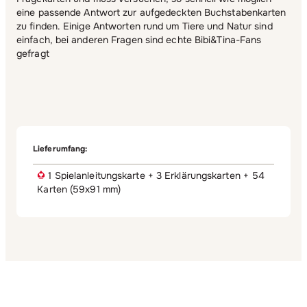
eine passende Antwort zur aufgedeckten Buchstabenkarten
zu finden. Einige Antworten rund um Tiere und Natur sind
einfach, bei anderen Fragen sind echte Bibi&Tina-Fans
gefragt
Lieferumfang:
1 Spielanleitungskarte + 3 Erklärungskarten + 54
Karten (59x91 mm)