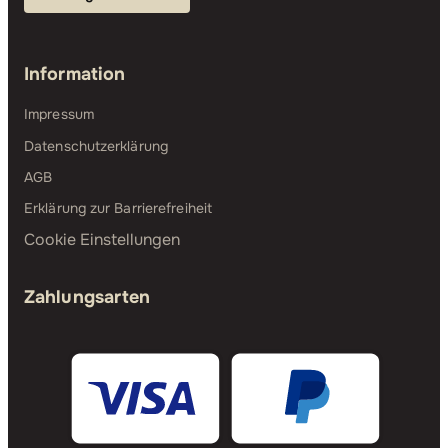
Information
Impressum
Datenschutzerklärung
AGB
Erklärung zur Barrierefreiheit
Cookie Einstellungen
Zahlungsarten