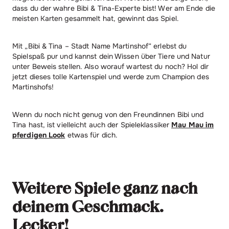
dass du der wahre Bibi & Tina-Experte bist! Wer am Ende die
meisten Karten gesammelt hat, gewinnt das Spiel.
Mit „Bibi & Tina – Stadt Name Martinshof“ erlebst du
Spielspaß pur und kannst dein Wissen über Tiere und Natur
unter Beweis stellen. Also worauf wartest du noch? Hol dir
jetzt dieses tolle Kartenspiel und werde zum Champion des
Martinshofs!
Wenn du noch nicht genug von den Freundinnen Bibi und
Tina hast, ist vielleicht auch der Spieleklassiker
Mau Mau im
pferdigen Look
etwas für dich.
Weitere Spiele ganz nach
deinem Geschmack.
Lecker!