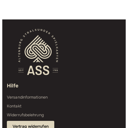
Hilfe
Versandinformationen
Kontakt
Widerrufsbelehrung
Vertrag widerrufen