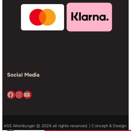
Social Media
Facebook
Instagram
YouTube
ASS Altenburger © 2024 all rights reserved. | Concept & Design: