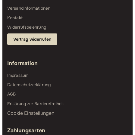
Versandinformationen
Kontakt
Widerrufsbelehrung
Vertrag widerrufen
Information
Impressum
Datenschutzerklärung
AGB
Erklärung zur Barrierefreiheit
Cookie Einstellungen
Zahlungsarten