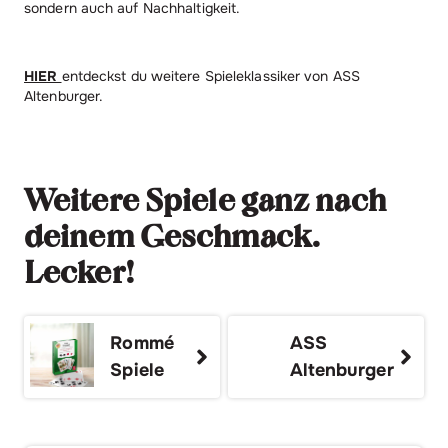
sondern auch auf Nachhaltigkeit.
HIER
entdeckst du weitere Spieleklassiker von ASS
Altenburger.
Weitere Spiele ganz nach
deinem Geschmack.
Lecker!
Rommé
ASS
Spiele
Altenburger