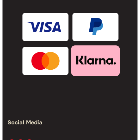
Social Media