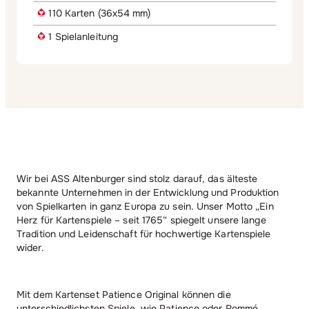
110 Karten (36x54 mm)
1 Spielanleitung
Wir bei ASS Altenburger sind stolz darauf, das älteste
bekannte Unternehmen in der Entwicklung und Produktion
von Spielkarten in ganz Europa zu sein. Unser Motto „Ein
Herz für Kartenspiele – seit 1765“ spiegelt unsere lange
Tradition und Leidenschaft für hochwertige Kartenspiele
wider.
Mit dem Kartenset Patience Original können die
unterschiedlichsten Spiele, wie Patience oder Rommé