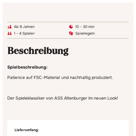
Ab 8 Jahren
10 - 30 min
1 - 4 Spieler
Spielregeln
Beschreibung
Spielbeschreibung:
Patience auf FSC-Material und nachhaltig produziert.
Der Spieleklassiker von ASS Altenburger im neuen Look!
Lieferumfang: