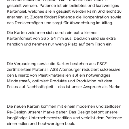
gespielt werden. Patience ist ein beliebtes und kurzweiliges
Kartenpiel, welches allein gespielt werden kann und leicht zu
erlernen ist. Zudem fördert Patience die Konzentration sowie
das Denkvermögen und sorgt für Abwechslung im Alltag.
Die Karten zeichnen sich durch ein extra kleines
Kartenformat von 36 x 54 mm aus. Dadurch sind sie extra
handlich und nehmen nur wenig Platz auf dem Tisch ein.
Die Verpackung sowie die Karten bestehen aus FSC®-
zertifiziertem Material. ASS Altenburger reduziert sukzessive
den Einsatz von Plastikmaterialien auf ein notwendiges
Mindestmaß, optimiert Produkte und Produktion mit dem
Fokus auf Nachhaltigkeit – das ist unser Anspruch als Marke!
Die neuen Karten kommen mit einem modernen und zeitlosen
Re-Design unserer Marke daher. Das Design betont unsere
langjährige Unternehmenstradition und verleiht dem Patience
einen edlen und hochwertigen Look.