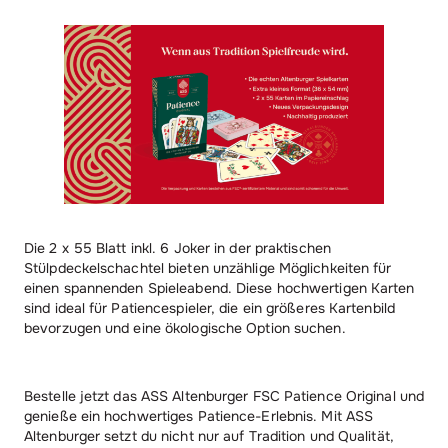
Die 2 x 55 Blatt inkl. 6 Joker in der praktischen
Stülpdeckelschachtel bieten unzählige Möglichkeiten für
einen spannenden Spieleabend. Diese hochwertigen Karten
sind ideal für Patiencespieler, die ein größeres Kartenbild
bevorzugen und eine ökologische Option suchen.
Bestelle jetzt das ASS Altenburger FSC Patience Original und
genieße ein hochwertiges Patience-Erlebnis. Mit ASS
Altenburger setzt du nicht nur auf Tradition und Qualität,