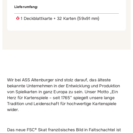
Lieferumfang:
1 Deckblattkarte + 32 Karten (59x91 mm)
Wir bei ASS Altenburger sind stolz darauf, das älteste
bekannte Unternehmen in der Entwicklung und Produktion
von Spielkarten in ganz Europa zu sein. Unser Motto „Ein
Herz für Kartenspiele – seit 1765“ spiegelt unsere lange
Tradition und Leidenschaft für hochwertige Kartenspiele
wider.
Das neue FSC® Skat französisches Bild in Faltschachtel ist