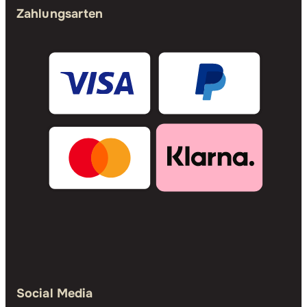
Zahlungsarten
Social Media