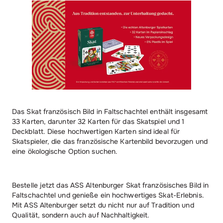
Das Skat französisch Bild in Faltschachtel enthält insgesamt
33 Karten, darunter 32 Karten für das Skatspiel und 1
Deckblatt. Diese hochwertigen Karten sind ideal für
Skatspieler, die das französische Kartenbild bevorzugen und
eine ökologische Option suchen.
Bestelle jetzt das ASS Altenburger Skat französisches Bild in
Faltschachtel und genieße ein hochwertiges Skat-Erlebnis.
Mit ASS Altenburger setzt du nicht nur auf Tradition und
Qualität, sondern auch auf Nachhaltigkeit.