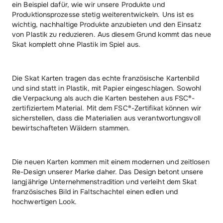
ein Beispiel dafür, wie wir unsere Produkte und
Produktionsprozesse stetig weiterentwickeln. Uns ist es
wichtig, nachhaltige Produkte anzubieten und den Einsatz
von Plastik zu reduzieren. Aus diesem Grund kommt das neue
Skat komplett ohne Plastik im Spiel aus.
Die Skat Karten tragen das echte französische Kartenbild
und sind statt in Plastik, mit Papier eingeschlagen. Sowohl
die Verpackung als auch die Karten bestehen aus FSC®-
zertifiziertem Material. Mit dem FSC®-Zertifikat können wir
sicherstellen, dass die Materialien aus verantwortungsvoll
bewirtschafteten Wäldern stammen.
Die neuen Karten kommen mit einem modernen und zeitlosen
Re-Design unserer Marke daher. Das Design betont unsere
langjährige Unternehmenstradition und verleiht dem Skat
französisches Bild in Faltschachtel einen edlen und
hochwertigen Look.