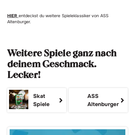
HIER
entdeckst du weitere Spieleklassiker von ASS
Altenburger.
Weitere Spiele ganz nach
deinem Geschmack.
Lecker!
Skat
ASS
Spiele
Altenburger