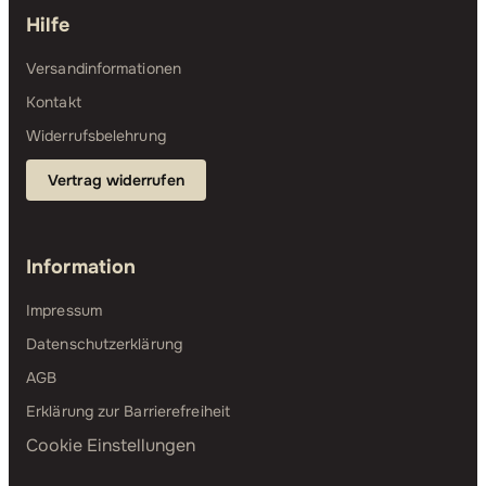
Hilfe
Versandinformationen
Kontakt
Widerrufsbelehrung
Vertrag widerrufen
Information
Impressum
Datenschutzerklärung
AGB
Erklärung zur Barrierefreiheit
Cookie Einstellungen