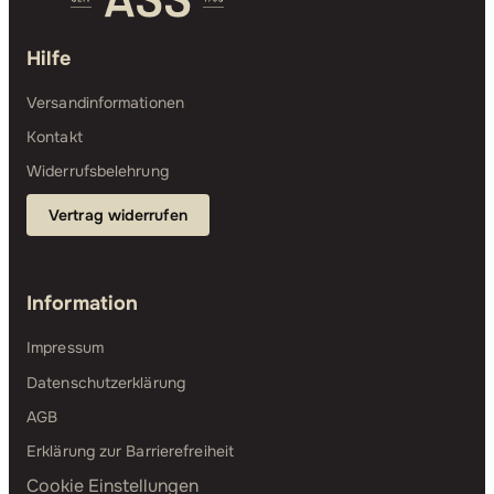
Hilfe
Versandinformationen
Kontakt
Widerrufsbelehrung
Vertrag widerrufen
Information
Impressum
Datenschutzerklärung
AGB
Erklärung zur Barrierefreiheit
Cookie Einstellungen