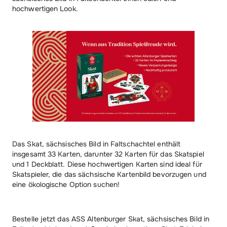
hochwertigen Look.
Das Skat, sächsisches Bild in Faltschachtel enthält
insgesamt 33 Karten, darunter 32 Karten für das Skatspiel
und 1 Deckblatt. Diese hochwertigen Karten sind ideal für
Skatspieler, die das sächsische Kartenbild bevorzugen und
eine ökologische Option suchen!
Bestelle jetzt das ASS Altenburger Skat, sächsisches Bild in