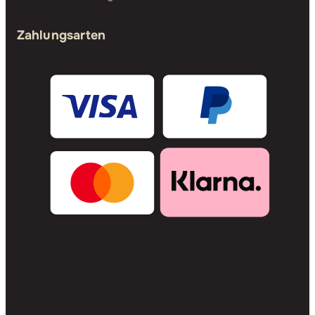
Zahlungsarten