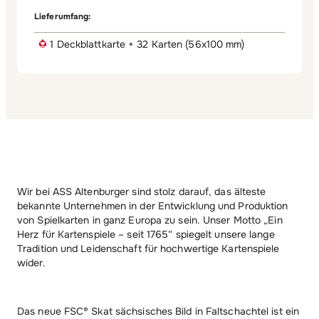
Lieferumfang:
1 Deckblattkarte + 32 Karten (56x100 mm)
Wir bei ASS Altenburger sind stolz darauf, das älteste
bekannte Unternehmen in der Entwicklung und Produktion
von Spielkarten in ganz Europa zu sein. Unser Motto „Ein
Herz für Kartenspiele – seit 1765“ spiegelt unsere lange
Tradition und Leidenschaft für hochwertige Kartenspiele
wider.
Das neue FSC® Skat sächsisches Bild in Faltschachtel ist ein