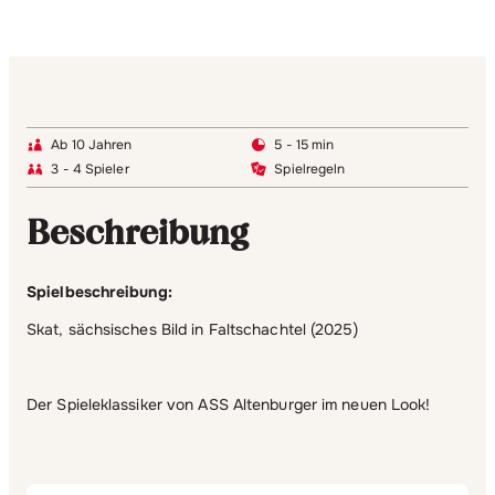
Ab 10 Jahren
5 - 15 min
3 - 4 Spieler
Spielregeln
Beschreibung
Spielbeschreibung:
Skat, sächsisches Bild in Faltschachtel (2025)
Der Spieleklassiker von ASS Altenburger im neuen Look!