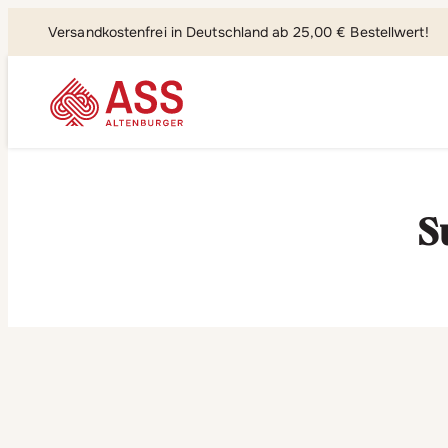
Versandkostenfrei in Deutschland ab 25,00 € Bestellwert!
Suchen, fi
S