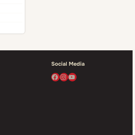
Social Media
Facebook
Instagram
YouTube