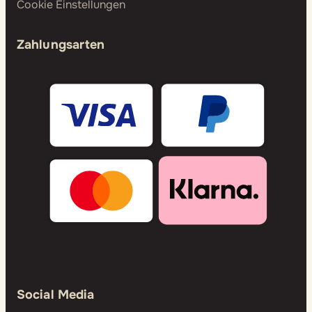
Cookie Einstellungen
Zahlungsarten
Social Media