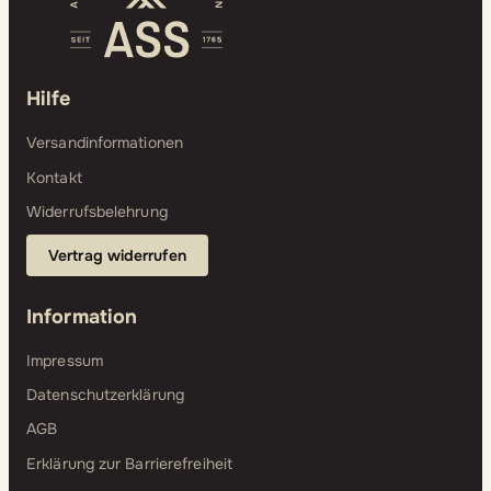
Hilfe
Versandinformationen
Kontakt
Widerrufsbelehrung
Vertrag widerrufen
Information
Impressum
Datenschutzerklärung
AGB
Erklärung zur Barrierefreiheit