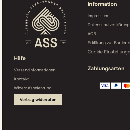
Information
Impressum
Datenschutzerklärung
AGB
Erklärung zur Barrieref
Cookie Einstellung
Hilfe
Zahlungsarten
Versandinformationen
Kontakt
Widerrufsbelehrung
Vertrag widerrufen