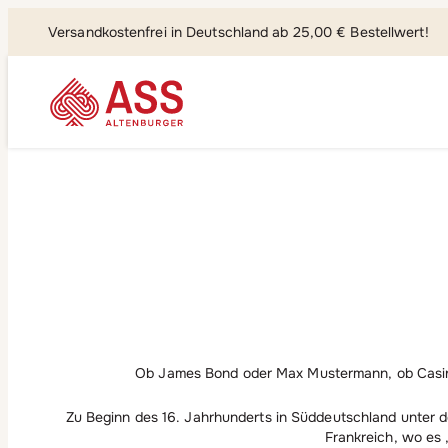
Versandkostenfrei in Deutschland ab 25,00 € Bestellwert!
Suchen, fi
Ob James Bond oder Max Mustermann, ob Casino 
Zu Beginn des 16. Jahrhunderts in Süddeutschland unter 
Frankreich, wo es