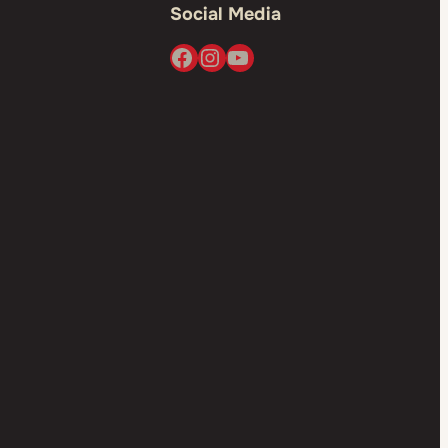
Social Media
Facebook
Instagram
YouTube