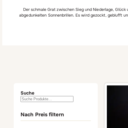
Der schmale Grat zwischen Sieg und Niederlage, Glück u
abgedunkelten Sonnenbrillen. Es wird gezockt, geblufft und
Suche
Nach Preis filtern