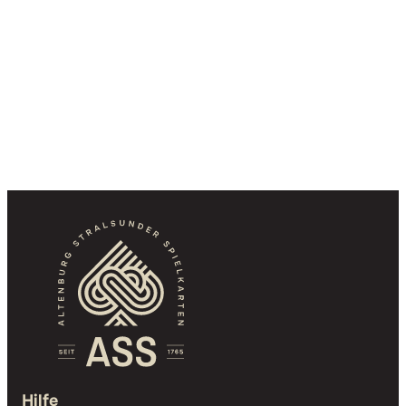
Hilfe