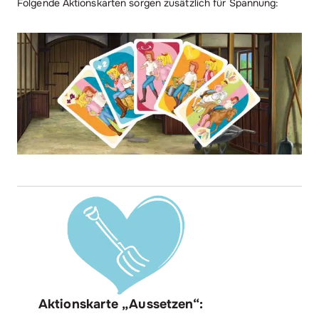
Folgende Aktionskarten sorgen zusätzlich für Spannung:
Aktionskarte „Aussetzen“: