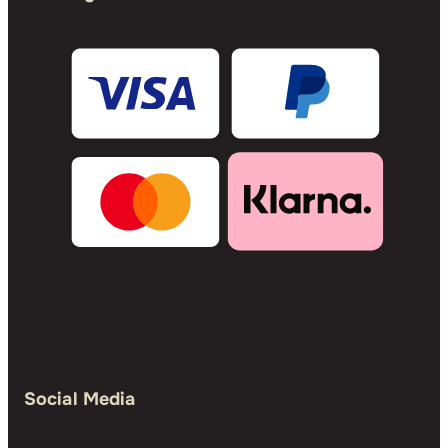
Social Media