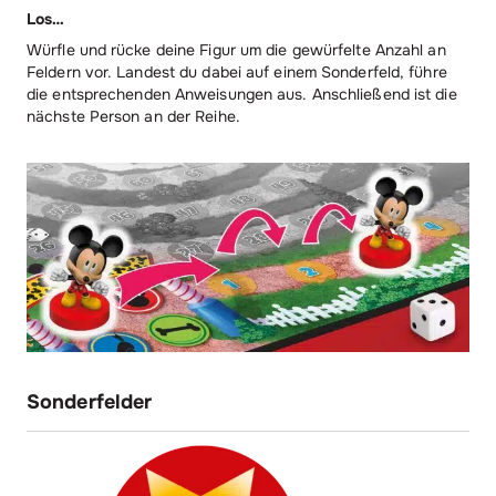
Los…
Würfle und rücke deine Figur um die gewürfelte Anzahl an
Feldern vor. Landest du dabei auf einem Sonderfeld, führe
die entsprechenden Anweisungen aus. Anschließend ist die
nächste Person an der Reihe.
Sonderfelder