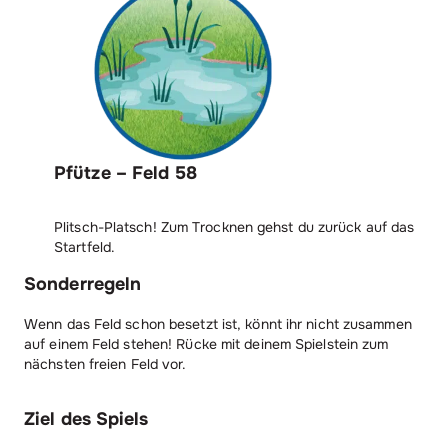
Pfütze – Feld 58
Plitsch-Platsch! Zum Trocknen gehst du zurück auf das
Startfeld.
Sonderregeln
Wenn das Feld schon besetzt ist, könnt ihr nicht zusammen
auf einem Feld stehen! Rücke mit deinem Spielstein zum
nächsten freien Feld vor.
Ziel des Spiels