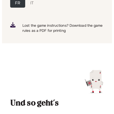
FR
IT
Lost the game instructions? Download the game
rules as a PDF for printing
Und so geht´s