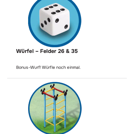
Würfel – Felder 26 & 35
Bonus-Wurf! Würfle noch einmal.