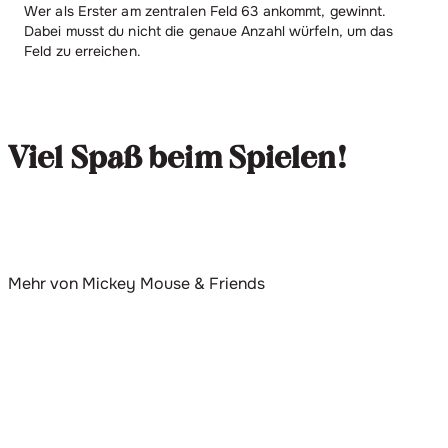
Wer als Erster am zentralen Feld 63 ankommt, gewinnt.
Dabei musst du nicht die genaue Anzahl würfeln, um das
Feld zu erreichen.
Viel Spaß beim Spielen!
Mehr von Mickey Mouse & Friends