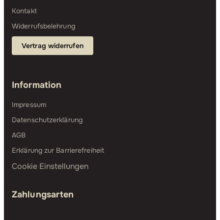
Kontakt
Widerrufsbelehrung
Vertrag widerrufen
Information
Impressum
Datenschutzerklärung
AGB
Erklärung zur Barrierefreiheit
Cookie Einstellungen
Zahlungsarten