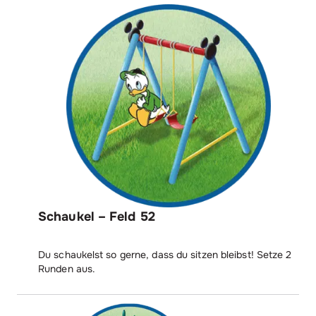
Schaukel – Feld 52
Du schaukelst so gerne, dass du sitzen bleibst! Setze 2
Runden aus.