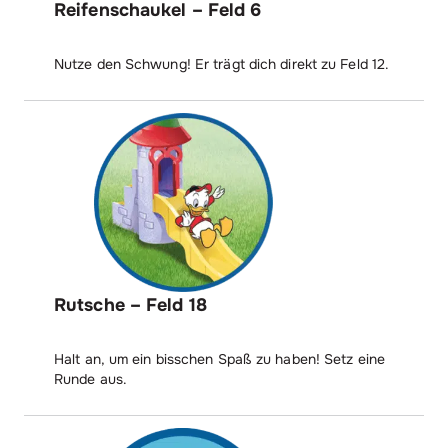
Reifenschaukel – Feld 6
Nutze den Schwung! Er trägt dich direkt zu Feld 12.
Rutsche – Feld 18
Halt an, um ein bisschen Spaß zu haben! Setz eine
Runde aus.