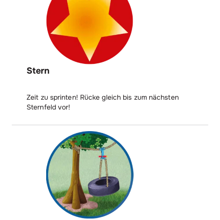
Stern
Zeit zu sprinten! Rücke gleich bis zum nächsten
Sternfeld vor!