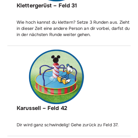
Klettergerüst – Feld 31
Wie hoch kannst du klettern? Setze 3 Runden aus. Zieht
in dieser Zeit eine andere Person an dir vorbei, darfst du
in der nächsten Runde weiter gehen.
Karussell – Feld 42
Dir wird ganz schwindelig! Gehe zurück zu Feld 37.