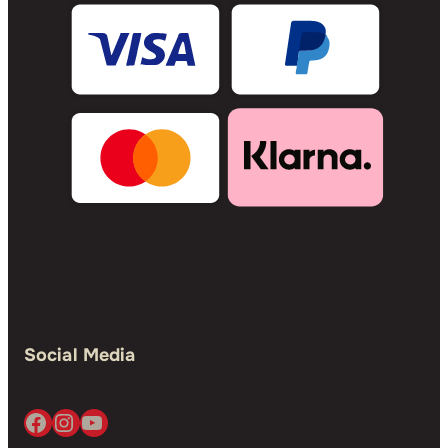
Social Media
Facebook
Instagram
YouTube