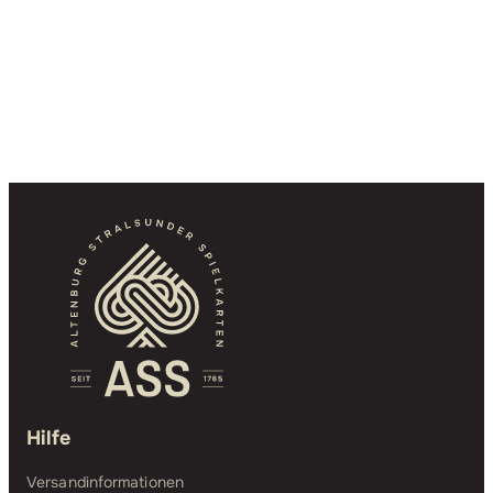
Hilfe
Versandinformationen