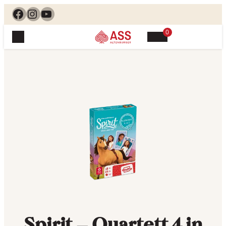
Facebook
Instagram
YouTube
0
Spielewelt
Suchen, finden, spielen. Jetzt & hier.
Spielkarten
Blog
Suchen
Themenwelten
nach:
Beliebte Spiele
Service
Klassische Spiele
Spielregeln
Shop
Lernspiele
Kundenservice
Shopübersicht
Feedback
Kontakt
Alle Produkte im Überblick
Anfrage
Merchandise
Kataloge
Unsere Stores
Spirit – Quartett 4 in