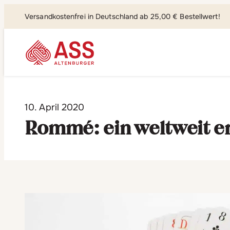
Versandkostenfrei in Deutschland ab 25,00 € Bestellwert!
Suchen, fi
10. April 2020
Rommé: ein weltweit er