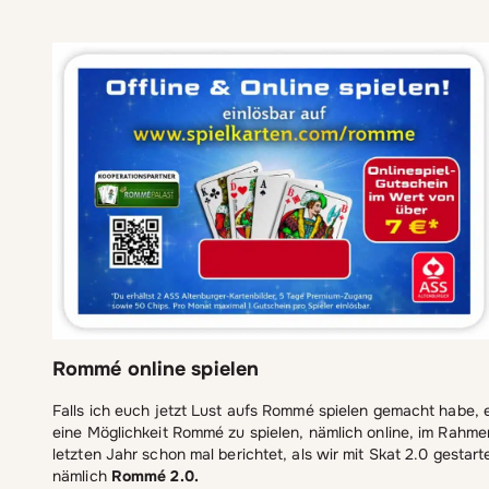
Rommé online spielen
Falls ich euch jetzt Lust aufs Rommé spielen gemacht habe, e
eine Möglichkeit Rommé zu spielen, nämlich online, im Rahme
letzten Jahr schon mal berichtet, als wir mit Skat 2.0 gestar
nämlich
Rommé 2.0.