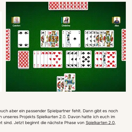
uch aber ein passender Spielpartner fehlt. Dann gibt es noch
n unseres Projekts Spielkarten 2.0. Davon hatte ich euch im
tet sind. Jetzt beginnt die nächste Phase von
Spielkarten 2.0
,