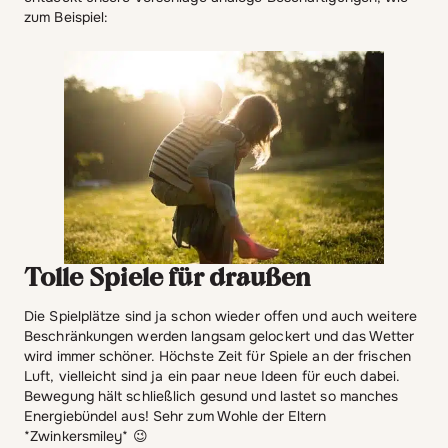
zum Beispiel:
Tolle Spiele für draußen
Die Spielplätze sind ja schon wieder offen und auch weitere
Beschränkungen werden langsam gelockert und das Wetter
wird immer schöner. Höchste Zeit für Spiele an der frischen
Luft, vielleicht sind ja ein paar neue Ideen für euch dabei.
Bewegung hält schließlich gesund und lastet so manches
Energiebündel aus! Sehr zum Wohle der Eltern
*Zwinkersmiley* 😉