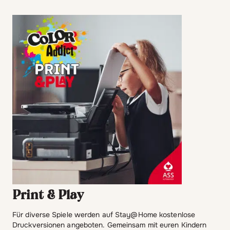
Print & Play
Für diverse Spiele werden auf Stay@Home kostenlose
Druckversionen angeboten. Gemeinsam mit euren Kindern