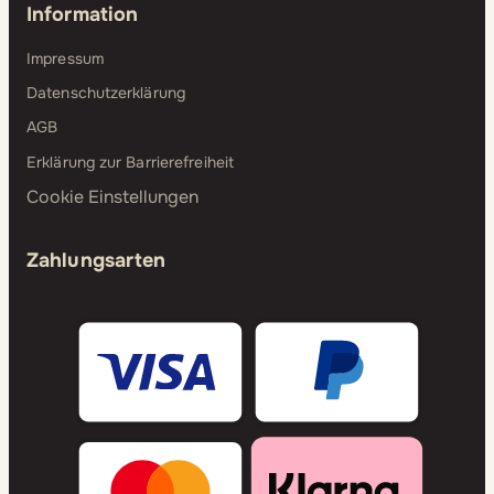
Information
Impressum
Datenschutzerklärung
AGB
Erklärung zur Barrierefreiheit
Cookie Einstellungen
Zahlungsarten