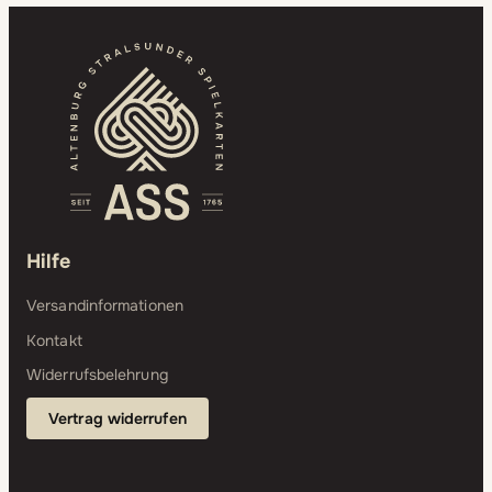
Hilfe
Versandinformationen
Kontakt
Widerrufsbelehrung
Vertrag widerrufen