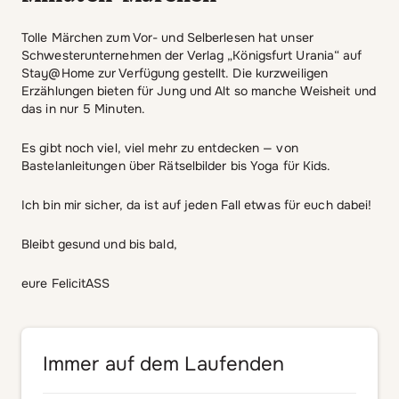
Tolle Märchen zum Vor- und Selberlesen hat unser
Schwesterunternehmen der Verlag „Königsfurt Urania“ auf
Stay@Home zur Verfügung gestellt. Die kurzweiligen
Erzählungen bieten für Jung und Alt so manche Weisheit und
das in nur 5 Minuten.
Es gibt noch viel, viel mehr zu entdecken — von
Bastelanleitungen über Rätselbilder bis Yoga für Kids.
Ich bin mir sicher, da ist auf jeden Fall etwas für euch dabei!
Bleibt gesund und bis bald,
eure FelicitASS
Immer auf dem Laufenden