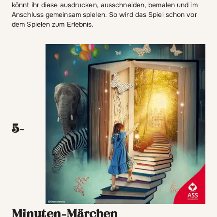
könnt ihr diese ausdrucken, ausschneiden, bemalen und im
Anschluss gemeinsam spielen. So wird das Spiel schon vor
dem Spielen zum Erlebnis.
5-
Minuten-Märchen