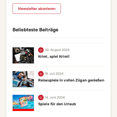
Newsletter abonieren
Beliebteste Beiträge
30. August 2024
Krimi, spiel Krimi!
19. Juli 2024
Reisespiele in vollen Zügen genießen
14. Juni 2024
Spiele für den Urlaub