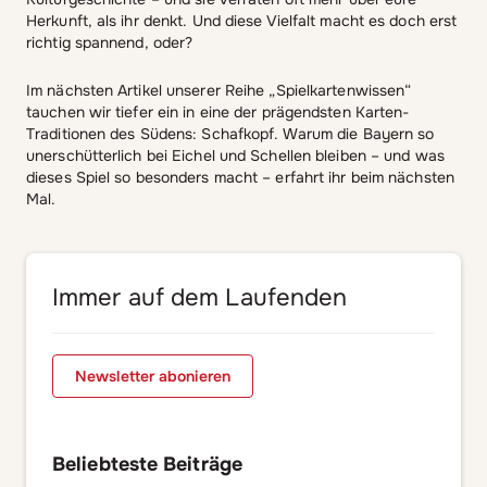
Herkunft, als ihr denkt. Und diese Vielfalt macht es doch erst
richtig spannend, oder?
Im nächsten Artikel unserer Reihe „Spielkartenwissen“
tauchen wir tiefer ein in eine der prägendsten Karten-
Traditionen des Südens: Schafkopf. Warum die Bayern so
unerschütterlich bei Eichel und Schellen bleiben – und was
dieses Spiel so besonders macht – erfahrt ihr beim nächsten
Mal.
Immer auf dem Laufenden
Newsletter abonieren
Beliebteste Beiträge