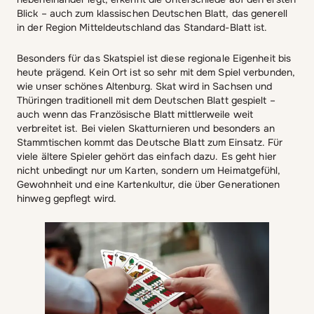
Blick – auch zum klassischen Deutschen Blatt, das generell
in der Region Mitteldeutschland das Standard-Blatt ist.
Besonders für das Skatspiel ist diese regionale Eigenheit bis
heute prägend. Kein Ort ist so sehr mit dem Spiel verbunden,
wie unser schönes Altenburg. Skat wird in Sachsen und
Thüringen traditionell mit dem Deutschen Blatt gespielt –
auch wenn das Französische Blatt mittlerweile weit
verbreitet ist. Bei vielen Skatturnieren und besonders an
Stammtischen kommt das Deutsche Blatt zum Einsatz. Für
viele ältere Spieler gehört das einfach dazu. Es geht hier
nicht unbedingt nur um Karten, sondern um Heimatgefühl,
Gewohnheit und eine Kartenkultur, die über Generationen
hinweg gepflegt wird.