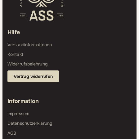
Hilfe
Versandinformationen
Kontakt
Widerrufsbelehrung
Vertrag widerrufen
Information
Impressum
Datenschutzerklärung
AGB