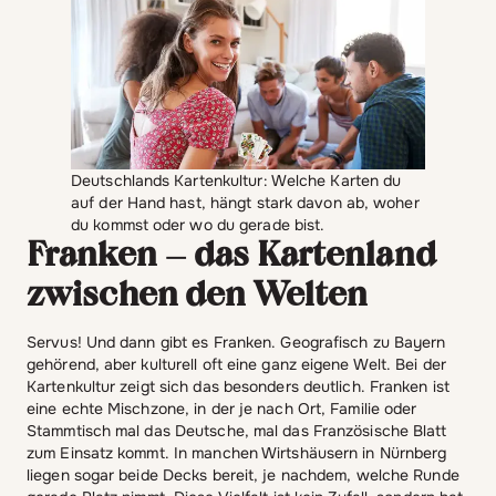
Deutschlands Kartenkultur: Welche Karten du
auf der Hand hast, hängt stark davon ab, woher
du kommst oder wo du gerade bist.
Franken – das Kartenland
zwischen den Welten
Servus! Und dann gibt es Franken. Geografisch zu Bayern
gehörend, aber kulturell oft eine ganz eigene Welt. Bei der
Kartenkultur zeigt sich das besonders deutlich. Franken ist
eine echte Mischzone, in der je nach Ort, Familie oder
Stammtisch mal das Deutsche, mal das Französische Blatt
zum Einsatz kommt. In manchen Wirtshäusern in Nürnberg
liegen sogar beide Decks bereit, je nachdem, welche Runde