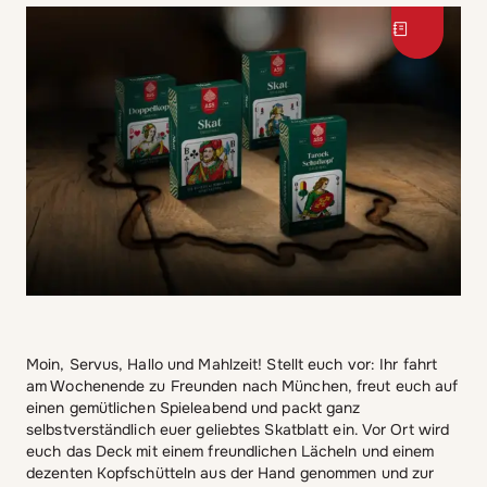
Moin, Servus, Hallo und Mahlzeit! Stellt euch vor: Ihr fahrt
am Wochenende zu Freunden nach München, freut euch auf
einen gemütlichen Spieleabend und packt ganz
selbstverständlich euer geliebtes Skatblatt ein. Vor Ort wird
euch das Deck mit einem freundlichen Lächeln und einem
dezenten Kopfschütteln aus der Hand genommen und zur