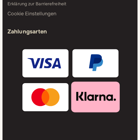
Erklärung zur Barrierefreiheit
Cookie Einstellungen
Zahlungsarten