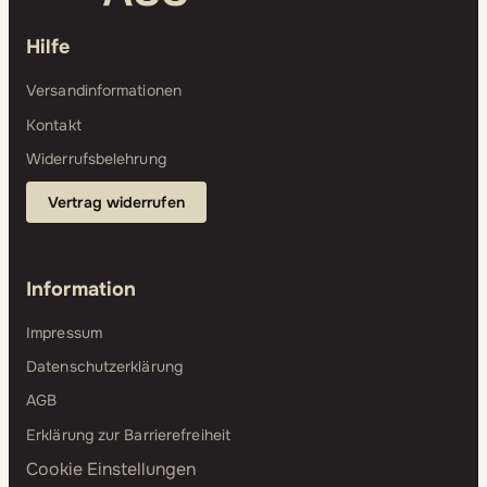
Hilfe
Versandinformationen
Kontakt
Widerrufsbelehrung
Vertrag widerrufen
Information
Impressum
Datenschutzerklärung
AGB
Erklärung zur Barrierefreiheit
Cookie Einstellungen