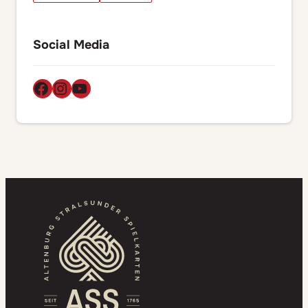
Social Media
Facebook
Instagram
YouTube