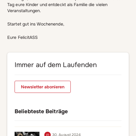
Tag eure Kinder und entdeckt als Familie die vielen
Veranstaltungen.
Startet gut ins Wochenende,
Eure FelicitASS
Immer auf dem Laufenden
Newsletter abonieren
Beliebteste Beiträge
30. August 2024