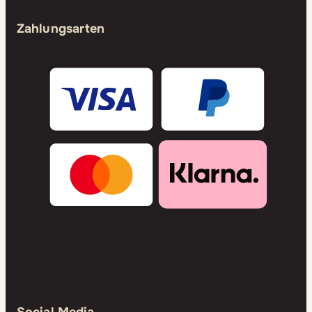
Zahlungsarten
Social Media