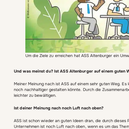
Um die Ziele zu erreichen hat ASS Altenburger ein Um
Und was meinst du? Ist ASS Altenburger auf einem guten 
Meiner Meinung nach ist ASS auf einem sehr guten Weg. E
noch nachhaltiger gestalten könnte. Durch die Zusammenarb
leichter zu bewältigen.
Ist deiner Meinung nach noch Luft nach oben?
ASS ist schon wieder an guten Ideen dran, die durch dieses
Unternehmen ist noch Luft nach oben, wenn es um das Them