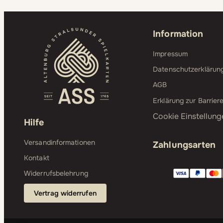
Information
Impressum
Datenschutzerklärun
AGB
Erklärung zur Barriere
Cookie Einstellung
Hilfe
Versandinformationen
Zahlungsarten
Kontakt
Widerrufsbelehrung
Vertrag widerrufen