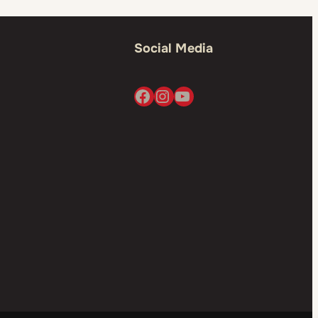
Social Media
Facebook
Instagram
YouTube