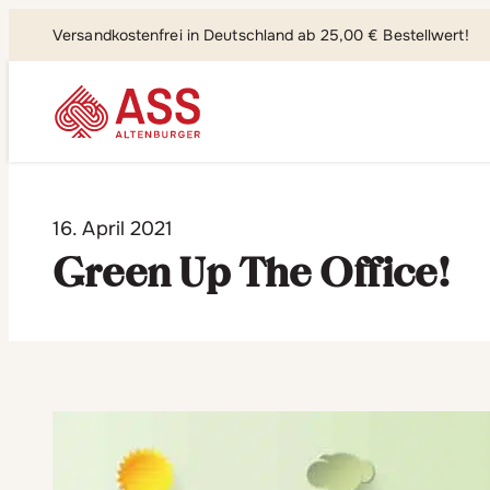
Versandkostenfrei in Deutschland ab 25,00 € Bestellwert!
Suchen, fi
16. April 2021
Green Up The Office!