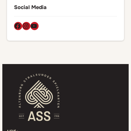
Social Media
Facebook
Instagram
YouTube