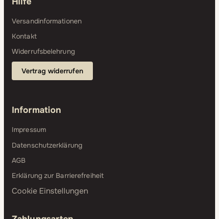
Hilfe
Versandinformationen
Kontakt
Widerrufsbelehrung
Vertrag widerrufen
Information
Impressum
Datenschutzerklärung
AGB
Erklärung zur Barrierefreiheit
Cookie Einstellungen