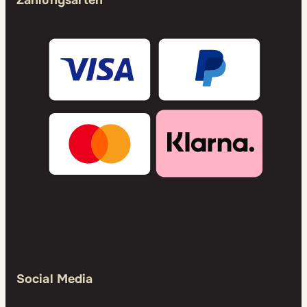
Zahlungsarten
Social Media