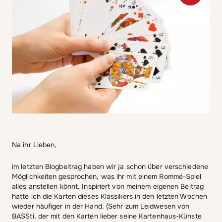
Na ihr Lieben,
im letzten Blogbeitrag haben wir ja schon über verschiedene
Möglichkeiten gesprochen, was ihr mit einem Rommé-Spiel
alles anstellen könnt. Inspiriert von meinem eigenen Beitrag
hatte ich die Karten dieses Klassikers in den letzten Wochen
wieder häufiger in der Hand. (Sehr zum Leidwesen von
BASSti, der mit den Karten lieber seine Kartenhaus-Künste