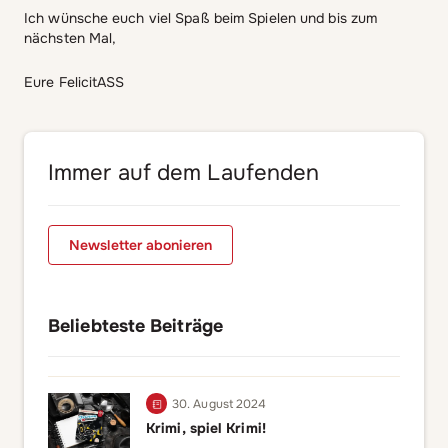
Ich wünsche euch viel Spaß beim Spielen und bis zum
nächsten Mal,
Eure FelicitASS
Immer auf dem Laufenden
Newsletter abonieren
Beliebteste Beiträge
30. August 2024
Krimi, spiel Krimi!