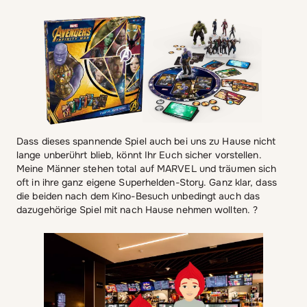
Dass dieses spannende Spiel auch bei uns zu Hause nicht
lange unberührt blieb, könnt Ihr Euch sicher vorstellen.
Meine Männer stehen total auf MARVEL und träumen sich
oft in ihre ganz eigene Superhelden-Story. Ganz klar, dass
die beiden nach dem Kino-Besuch unbedingt auch das
dazugehörige Spiel mit nach Hause nehmen wollten. ?