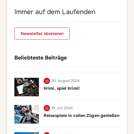
Immer auf dem Laufenden
Newsletter abonieren
Beliebteste Beiträge
30. August 2024
Krimi, spiel Krimi!
19. Juli 2024
Reisespiele in vollen Zügen genießen