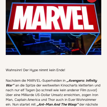
Wahnsinn! Der Hype nimmt kein Ende!
Nachdem die MARVEL-Superhelden in
„Avengers: Infinity
War“
an die Spitze der weltweiten Kinocharts kletterten und
nach nur elf Tagen (so schnell wie kein anderer Film zuvor)
über eine Milliarde US-Dollar Umsatz erreichten, zogen Iron
Man, Captain America und Thor auch in Euer Wohnzimmer
ein. Nun startet mit
„Ant-Man And The Wasp“
der nächste