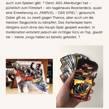
auch zum Spielen gibt. ? Denn: ASS Altenburger hat –
pünktlich zum Filmstart – ein nagelneues Boosterdeck, quasi
eine Erweiterung zu „MARVEL – DAS SPIEL“, gelauncht.
Dabei gilt es, zu zweit gegen Thanos, aber auch um die
meisten Siegpunkte zu kämpfen. Das Kartenspiel kann
übrigens auch ohne das Haupt-Spiel gespielt werden. In
Kombination entsteht jedoch ein richtiger Kick on Top, glaubt
mir – meine Jungs haben es bereits getestet. ?