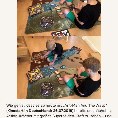
Wie genial, dass es ab heute mit
„Ant-Man And The Wasp“
(
Kinostart in Deutschland: 26.07.2018
) bereits den nächsten
Action-Kracher mit großer Superhelden-Kraft zu sehen – und