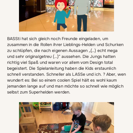
BASSti hat sich gleich noch Freunde eingeladen, um
zusammen in die Rollen ihrer Lieblings-Helden und Schurken
zu schlüpfen, die nach eigenen Aussagen „(…) echt mega
und sehr originalgetreu (…)“ aussehen. Die Jungs hatten
richtig viel Spaß und waren vor allem vom Design total
begeistert. Die Spielanleitung haben die Kids erstaunlich
schnell verstanden. Schneller als LASSe und ich. ? Aber, wen
wundert es: Bei so einem coolen Spiel hält es wohl kaum
jemanden lange auf und man möchte so schnell wie möglich
selbst zum Superhelden werden.