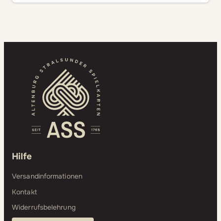
Hilfe
Versandinformationen
Kontakt
Widerrufsbelehrung