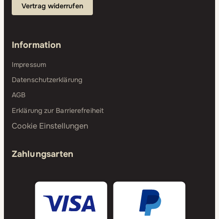
Vertrag widerrufen
Information
Impressum
Datenschutzerklärung
AGB
Erklärung zur Barrierefreiheit
Cookie Einstellungen
Zahlungsarten