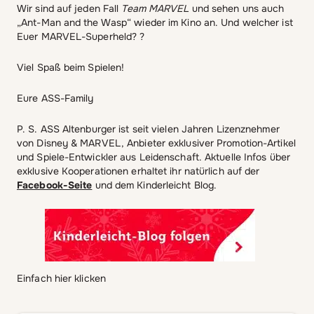
Wir sind auf jeden Fall
Team MARVEL
und sehen uns auch
„Ant-Man and the Wasp“ wieder im Kino an. Und welcher ist
Euer MARVEL-Superheld? ?
Viel Spaß beim Spielen!
Eure ASS-Family
P. S. ASS Altenburger ist seit vielen Jahren Lizenznehmer
von Disney & MARVEL, Anbieter exklusiver Promotion-Artikel
und Spiele-Entwickler aus Leidenschaft. Aktuelle Infos über
exklusive Kooperationen erhaltet ihr natürlich auf der
Facebook-Seite
und dem Kinderleicht Blog.
Einfach hier klicken