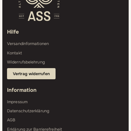
Hilfe
Versandinformationen
Kontakt
Widerrufsbelehrung
Vertrag widerrufen
Information
Impressum
Datenschutzerklärung
AGB
Erklärung zur Barrierefreiheit