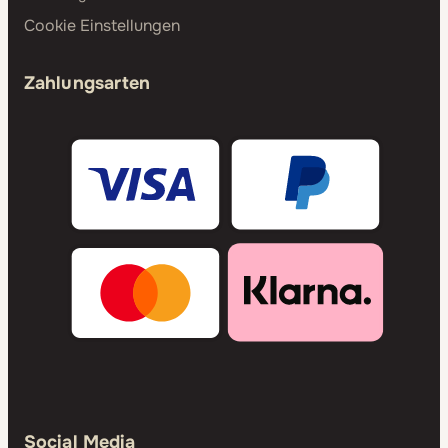
Cookie Einstellungen
Zahlungsarten
Social Media