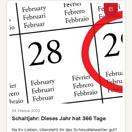
Kids und Drinks […]
29. Februar 2020
Schaltjahr: Dieses Jahr hat 366 Tage
Na ihr Lieben, übersteht ihr das Schmuddelwetter gut?