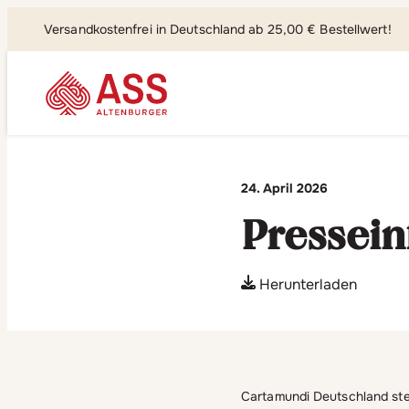
Versandkostenfrei in Deutschland ab 25,00 € Bestellwert!
Suchen, fi
24. April 2026
Pressein
Herunterladen
Cartamundi Deutschland steh