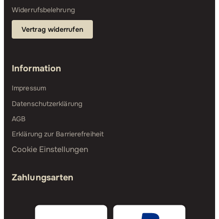
Widerrufsbelehrung
Vertrag widerrufen
Information
Impressum
Datenschutzerklärung
AGB
Erklärung zur Barrierefreiheit
Cookie Einstellungen
Zahlungsarten