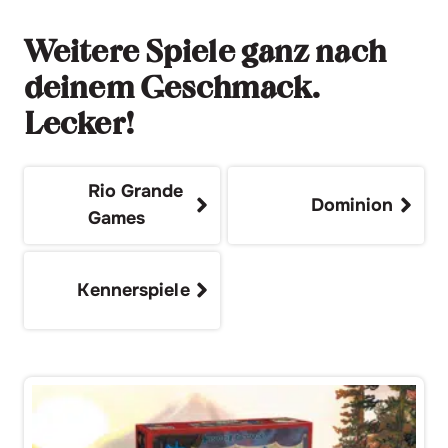
Weitere Spiele ganz nach
deinem Geschmack.
Lecker!
Rio Grande
Dominion
Games
Kennerspiele