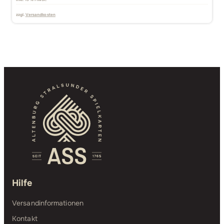
zzgl.
Versandkosten
Hilfe
Versandinformationen
Kontakt