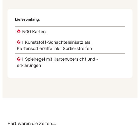
Lieferumfang:
500 Karten
1 Kunststoff-Schachteleinsatz als
Kartensortierhilfe inkl. Sortierstreifen
1 Spielregel mit Kartenübersicht und -
erklärungen
Hart waren die Zeiten….