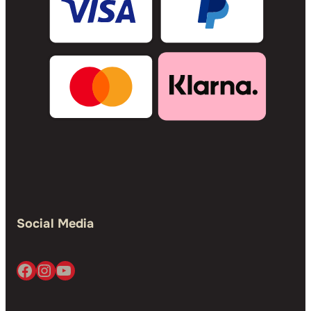
Social Media
Facebook
Instagram
YouTube